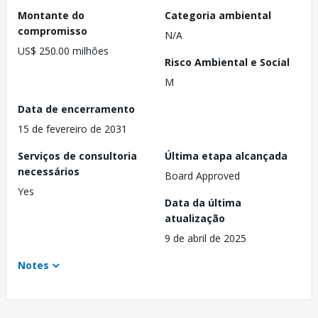
Montante do
Categoria ambiental
compromisso
N/A
US$ 250.00 milhões
Risco Ambiental e Social
M
Data de encerramento
15 de fevereiro de 2031
Serviços de consultoria
Última etapa alcançada
necessários
Board Approved
Yes
Data da última
atualização
9 de abril de 2025
Notes