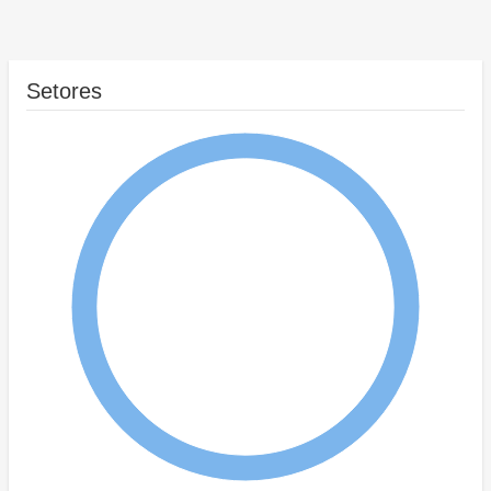
Setores