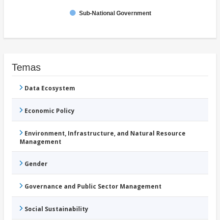
Sub-National Government
Temas
Data Ecosystem
Economic Policy
Environment, Infrastructure, and Natural Resource
Management
Gender
Governance and Public Sector Management
Social Sustainability