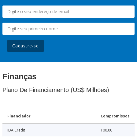
Cadastre-se
Finanças
Plano De Financiamento (US$ Milhões)
Financiador
Compromissos
IDA Credit
100.00