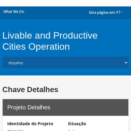
What We Do
Esta página em:
PT
dropdown
Livable and Productive
Cities Operation
Chave Detalhes
Projeto Detalhes
Identidade do Projeto
Situação