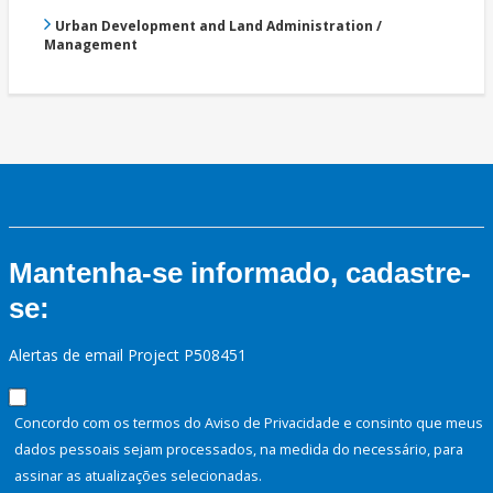
Urban Development and Land Administration /
Management
Mantenha-se informado, cadastre-
se:
Alertas de email Project P508451
Concordo com os termos do Aviso de Privacidade e consinto que meus
dados pessoais sejam processados, na medida do necessário, para
assinar as atualizações selecionadas.