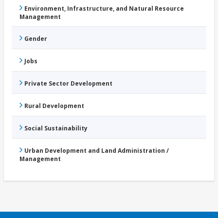
Environment, Infrastructure, and Natural Resource
Management
Gender
Jobs
Private Sector Development
Rural Development
Social Sustainability
Urban Development and Land Administration /
Management