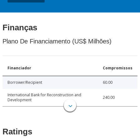
Finanças
Plano De Financiamento (US$ Milhões)
Financiador
Compromissos
Borrower/Recipient
60.00
International Bank for Reconstruction and
240.00
Development
Ratings