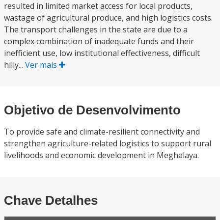
resulted in limited market access for local products,
wastage of agricultural produce, and high logistics costs.
The transport challenges in the state are due to a
complex combination of inadequate funds and their
inefficient use, low institutional effectiveness, difficult
hilly...
Ver mais
Objetivo de Desenvolvimento
To provide safe and climate-resilient connectivity and
strengthen agriculture-related logistics to support rural
livelihoods and economic development in Meghalaya.
Chave Detalhes