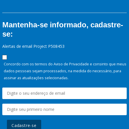
Mantenha-se informado, cadastre-
se:
Alertas de email Project P508453
Concordo com os termos do Aviso de Privacidade e consinto que meus
dados pessoais sejam processados, na medida do necessário, para
assinar as atualizações selecionadas.
Cadastre-se