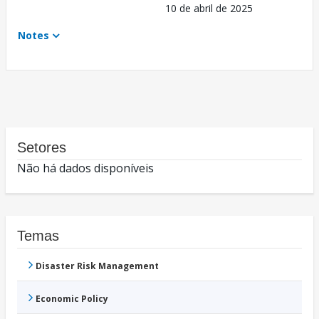
10 de abril de 2025
Notes
Setores
Não há dados disponíveis
Temas
Disaster Risk Management
Economic Policy