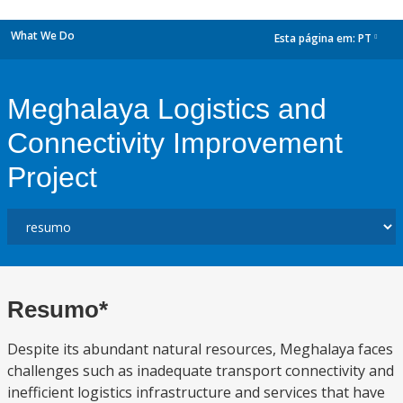
What We Do
Esta página em:
PT
dropdown
Meghalaya Logistics and
Connectivity Improvement
Project
Resumo*
Despite its abundant natural resources, Meghalaya faces
challenges such as inadequate transport connectivity and
inefficient logistics infrastructure and services that have