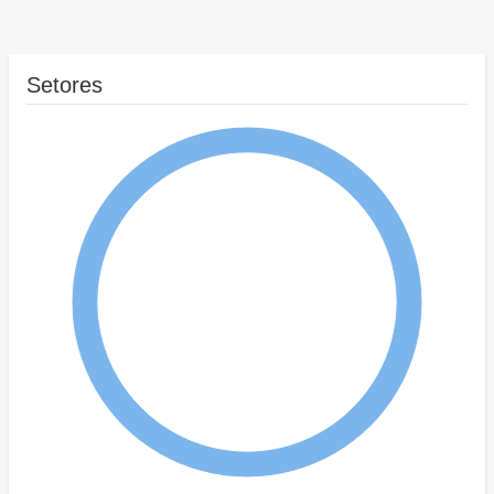
Setores