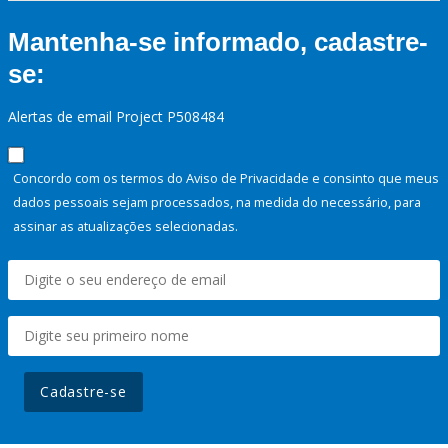
Mantenha-se informado, cadastre-
se:
Alertas de email Project P508484
Concordo com os termos do Aviso de Privacidade e consinto que meus
dados pessoais sejam processados, na medida do necessário, para
assinar as atualizações selecionadas.
Cadastre-se