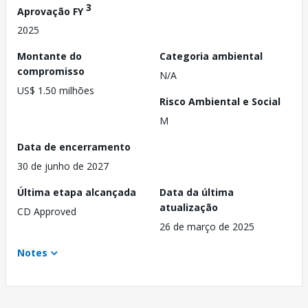
3
Aprovação FY
2025
Montante do
Categoria ambiental
compromisso
N/A
US$ 1.50 milhões
Risco Ambiental e Social
M
Data de encerramento
30 de junho de 2027
Última etapa alcançada
Data da última
atualização
CD Approved
26 de março de 2025
Notes