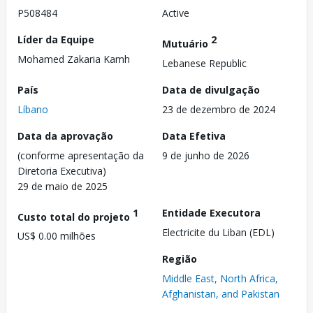
P508484
Active
Líder da Equipe
2
Mutuário
Mohamed Zakaria Kamh
Lebanese Republic
País
Data de divulgação
Líbano
23 de dezembro de 2024
Data da aprovação
Data Efetiva
(conforme apresentação da
9 de junho de 2026
Diretoria Executiva)
29 de maio de 2025
1
Entidade Executora
Custo total do projeto
Electricite du Liban (EDL)
US$ 0.00 milhões
Região
Middle East, North Africa,
Afghanistan, and Pakistan