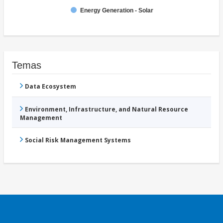
Energy Generation - Solar
Temas
Data Ecosystem
Environment, Infrastructure, and Natural Resource
Management
Social Risk Management Systems