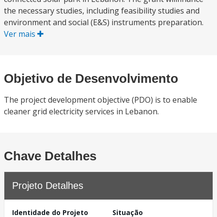
the necessary studies, including feasibility studies and
environment and social (E&S) instruments preparation.
Ver mais
Objetivo de Desenvolvimento
The project development objective (PDO) is to enable
cleaner grid electricity services in Lebanon.
Chave Detalhes
Projeto Detalhes
Identidade do Projeto
Situação