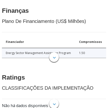
Finanças
Plano De Financiamento (US$ Milhões)
Financiador
Compromissos
Energy Sector Management Assistance Program
1.50
Ratings
CLASSIFICAÇÕES DA IMPLEMENTAÇÃO
Não há dados disponíveis