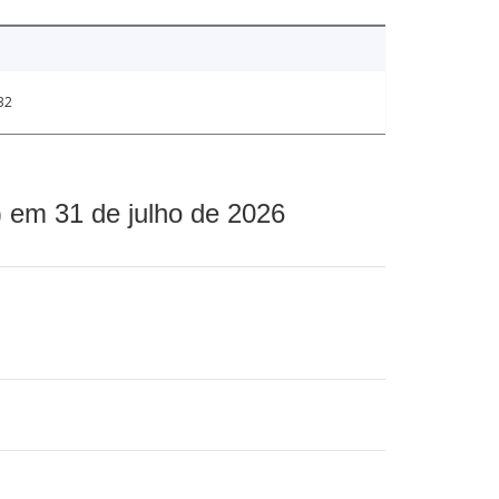
32
 em 31 de julho de 2026