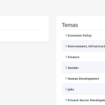
Temas
Economic Policy
Environment, Infrastru
Finance
Gender
Human Development
Jobs
Private Sector Develop