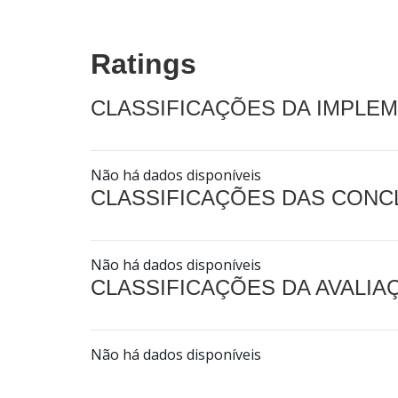
Ratings
CLASSIFICAÇÕES DA IMPLE
Não há dados disponíveis
CLASSIFICAÇÕES DAS CON
Não há dados disponíveis
CLASSIFICAÇÕES DA AVALI
Não há dados disponíveis