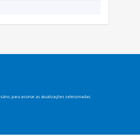
rio, para assinar as atualizações selecionadas.