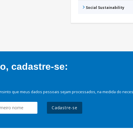
Social Sustainability
, cadastre-se:
nsinto que meus dados pessoais sejam processados, na medida do necessá
Cadastre-se