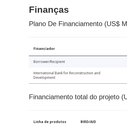
Finanças
Plano De Financiamento (US$ M
Financiador
Borrower/Recipient
International Bank for Reconstruction and
Development
Financiamento total do projeto 
Linha de produtos
BIRD/AID