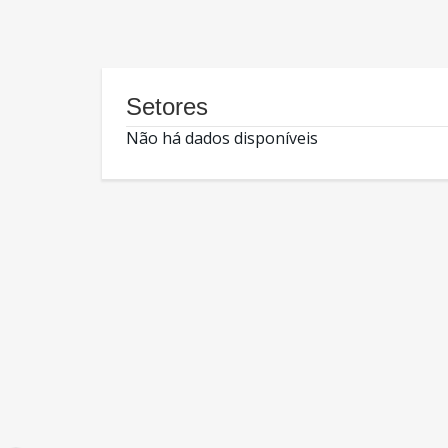
Setores
Não há dados disponíveis