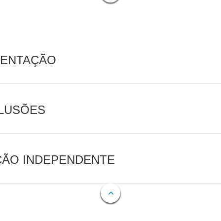
MENTAÇÃO
CLUSÕES
AÇÃO INDEPENDENTE