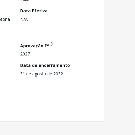
Data Efetiva
toria
N/A
3
Aprovação FY
2027
Data de encerramento
31 de agosto de 2032