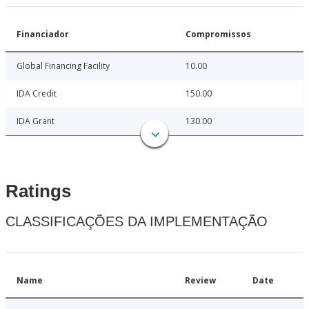
Financiador
Compromissos
Global Financing Facility
10.00
IDA Credit
150.00
IDA Grant
130.00
Ratings
CLASSIFICAÇÕES DA IMPLEMENTAÇÃO
Name
Review
Date