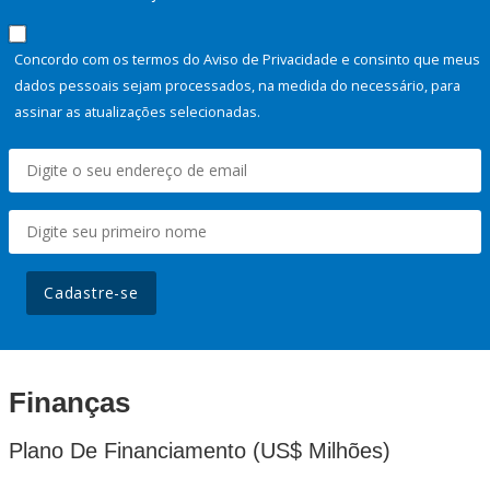
Concordo com os termos do Aviso de Privacidade e consinto que meus
dados pessoais sejam processados, na medida do necessário, para
assinar as atualizações selecionadas.
Cadastre-se
Finanças
Plano De Financiamento (US$ Milhões)