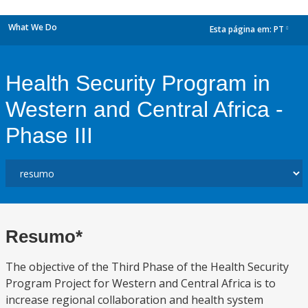
What We Do
Esta página em:
PT
dropdown
Health Security Program in
Western and Central Africa -
Phase III
Resumo*
The objective of the Third Phase of the Health Security
Program Project for Western and Central Africa is to
increase regional collaboration and health system