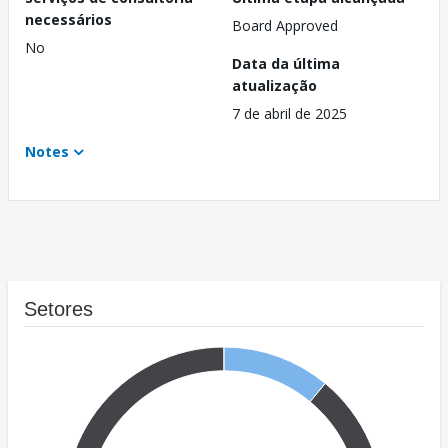
necessários
Board Approved
No
Data da última
atualização
7 de abril de 2025
Notes
Setores