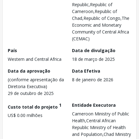
Republic,Republic of
Cameroon,Republic of
Chad,Republic of Congo,The
Economic and Monetary
Community of Central Africa
(CEMAC)
País
Data de divulgação
Western and Central Africa
18 de março de 2025
Data da aprovação
Data Efetiva
(conforme apresentação da
8 de janeiro de 2026
Diretoria Executiva)
29 de outubro de 2025
1
Entidade Executora
Custo total do projeto
Cameroon Ministry of Public
US$ 0.00 milhões
Health,Central African
Republic Ministry of Health
and Population,Chad Ministry