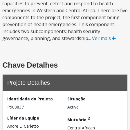
capacities to prevent, detect and respond to health
emergencies in Western and Central Africa. There are five
components to the project, the first component being
prevention of health emergencies. This component
includes two subcomponents: health security
governance, planning, and stewardship...
Ver mais
Chave Detalhes
Projeto Detalhes
Identidade do Projeto
Situação
P508837
Active
Líder da Equipe
2
Mutuário
Andre L. Carletto
Central African