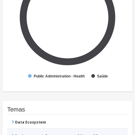
Public Administration - Health
Saúde
Temas
Data Ecosystem