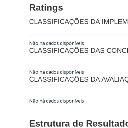
Ratings
CLASSIFICAÇÕES DA IMPLE
Não há dados disponíveis
CLASSIFICAÇÕES DAS CON
Não há dados disponíveis
CLASSIFICAÇÕES DA AVALI
Não há dados disponíveis
Estrutura de Resultad