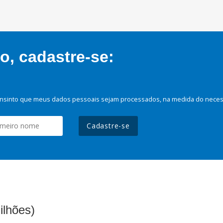
, cadastre-se:
nsinto que meus dados pessoais sejam processados, na medida do necessá
Cadastre-se
ilhões)