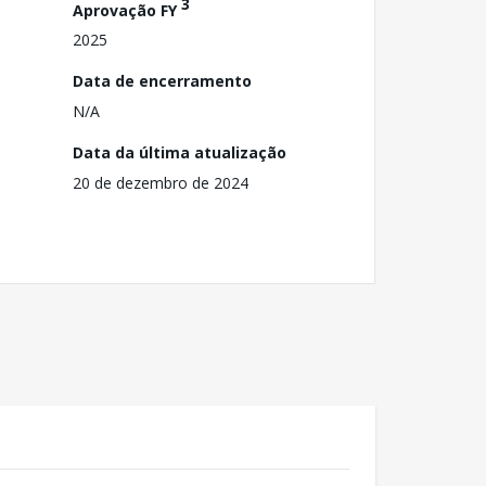
3
Aprovação FY
2025
Data de encerramento
N/A
Data da última atualização
20 de dezembro de 2024