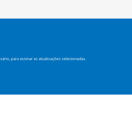
rio, para assinar as atualizações selecionadas.