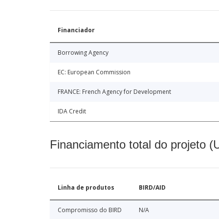
Financiador
Borrowing Agency
EC: European Commission
FRANCE: French Agency for Development
IDA Credit
Financiamento total do projeto 
Linha de produtos
BIRD/AID
Compromisso do BIRD
N/A