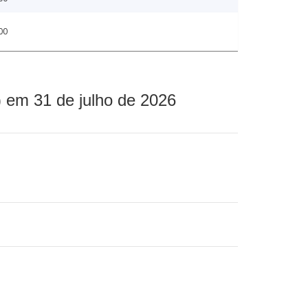
00
 em 31 de julho de 2026