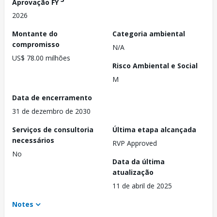
Aprovação FY
2026
Montante do
Categoria ambiental
compromisso
N/A
US$ 78.00 milhões
Risco Ambiental e Social
M
Data de encerramento
31 de dezembro de 2030
Serviços de consultoria
Última etapa alcançada
necessários
RVP Approved
No
Data da última
atualização
11 de abril de 2025
Notes