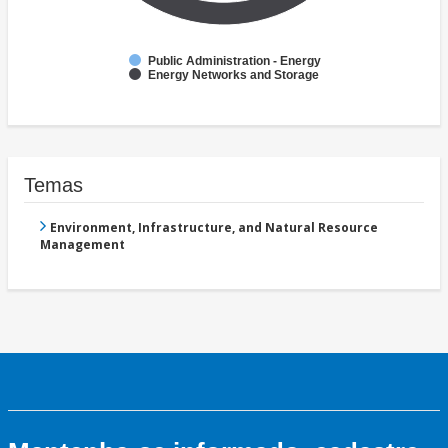
Public Administration - Energy
Energy Networks and Storage
Temas
Environment, Infrastructure, and Natural Resource
Management