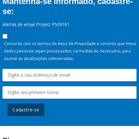
Mantenha-se informado, cadastre-
se:
Alertas de email Project P509161
Concordo com os termos do Aviso de Privacidade e consinto que meus
dados pessoais sejam processados, na medida do necessário, para
assinar as atualizações selecionadas.
Cadastre-se