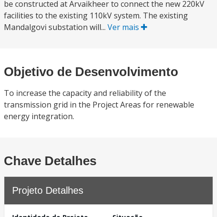
be constructed at Arvaikheer to connect the new 220kV
facilities to the existing 110kV system. The existing
Mandalgovi substation will...
Ver mais
Objetivo de Desenvolvimento
To increase the capacity and reliability of the
transmission grid in the Project Areas for renewable
energy integration.
Chave Detalhes
Projeto Detalhes