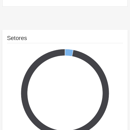
Setores