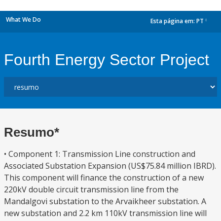
What We Do
Esta página em:
PT
dropdown
Fourth Energy Sector Project
Resumo*
• Component 1: Transmission Line construction and
Associated Substation Expansion (US$75.84 million IBRD).
This component will finance the construction of a new
220kV double circuit transmission line from the
Mandalgovi substation to the Arvaikheer substation. A
new substation and 2.2 km 110kV transmission line will