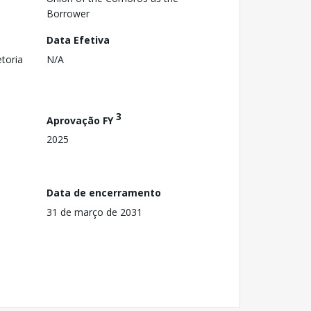
Borrower
Data Efetiva
toria
N/A
3
Aprovação FY
2025
Data de encerramento
31 de março de 2031