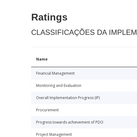
Ratings
CLASSIFICAÇÕES DA IMPLE
Name
Financial Management
Monitoring and Evaluation
Overall Implementation Progress (IP)
Procurement
Progress towards achievement of PDO
Project Management