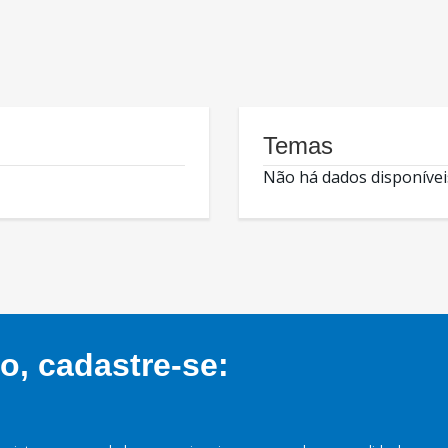
Temas
Não há dados disponívei
, cadastre-se: