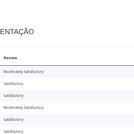
MENTAÇÃO
Review
Moderately Satisfactory
Satisfactory
Satisfactory
Moderately Satisfactory
Satisfactory
Satisfactory