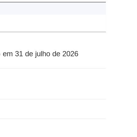
 em 31 de julho de 2026