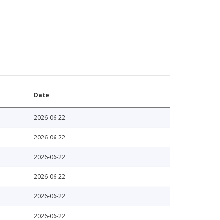
Date
2026-06-22
2026-06-22
2026-06-22
2026-06-22
2026-06-22
2026-06-22