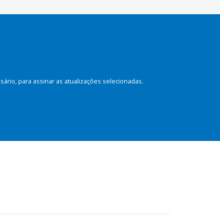
rio, para assinar as atualizações selecionadas.