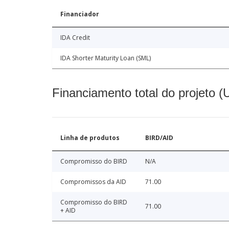
Financiador
IDA Credit
IDA Shorter Maturity Loan (SML)
Financiamento total do projeto 
Linha de produtos
BIRD/AID
Compromisso do BIRD
N/A
Compromissos da AID
71.00
Compromisso do BIRD
71.00
+ AID