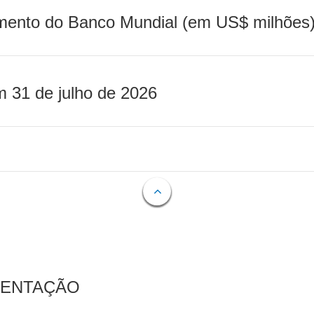
mento do Banco Mundial (em US$ milhões)
m 31 de julho de 2026
MENTAÇÃO