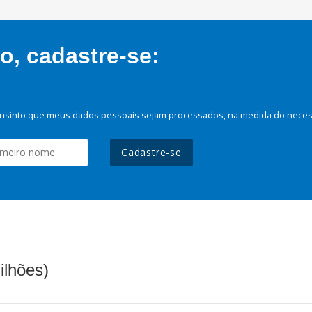
, cadastre-se:
nsinto que meus dados pessoais sejam processados, na medida do necessá
Cadastre-se
ilhões)