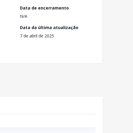
Data de encerramento
N/A
Data da última atualização
7 de abril de 2025