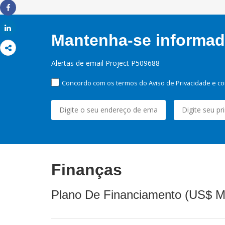
Share
Share
Mantenha-se informado
Alertas de email Project P509688
Concordo com os termos do Aviso de Privacidade e co
Finanças
Plano De Financiamento (US$ M