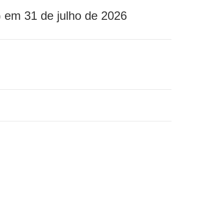
 em 31 de julho de 2026