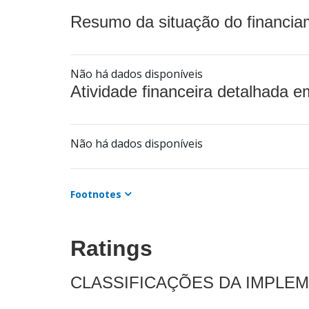
Resumo da situação do financia
Não há dados disponíveis
Atividade financeira detalhada e
Não há dados disponíveis
Footnotes
Ratings
CLASSIFICAÇÕES DA IMPLE