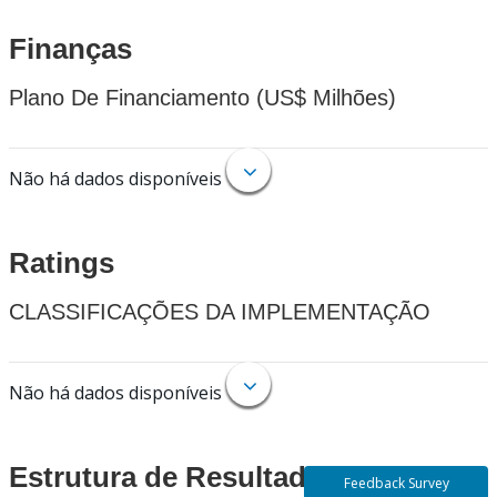
Finanças
Plano De Financiamento (US$ Milhões)
Não há dados disponíveis
Ratings
CLASSIFICAÇÕES DA IMPLEMENTAÇÃO
Não há dados disponíveis
Estrutura de Resultados
Feedback Survey