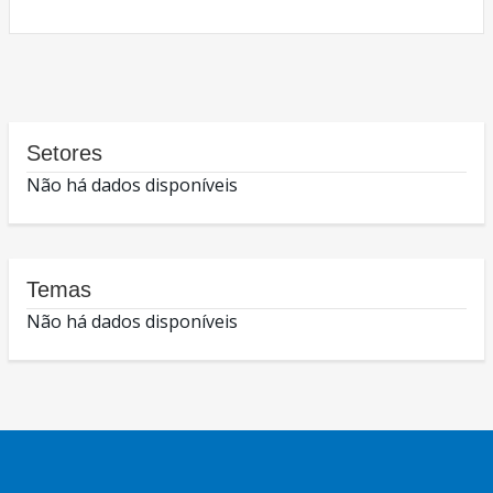
Setores
Não há dados disponíveis
Temas
Não há dados disponíveis