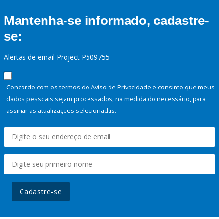
Mantenha-se informado, cadastre-
se:
Alertas de email Project P509755
Concordo com os termos do Aviso de Privacidade e consinto que meus
dados pessoais sejam processados, na medida do necessário, para
assinar as atualizações selecionadas.
Cadastre-se