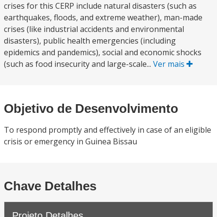
crises for this CERP include natural disasters (such as
earthquakes, floods, and extreme weather), man-made
crises (like industrial accidents and environmental
disasters), public health emergencies (including
epidemics and pandemics), social and economic shocks
(such as food insecurity and large-scale...
Ver mais
Objetivo de Desenvolvimento
To respond promptly and effectively in case of an eligible
crisis or emergency in Guinea Bissau
Chave Detalhes
Projeto Detalhes