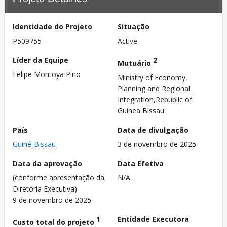
Identidade do Projeto
Situação
P509755
Active
Líder da Equipe
2
Mutuário
Felipe Montoya Pino
Ministry of Economy,
Planning and Regional
Integration,Republic of
Guinea Bissau
País
Data de divulgação
Guiné-Bissau
3 de novembro de 2025
Data da aprovação
Data Efetiva
(conforme apresentação da
N/A
Diretoria Executiva)
9 de novembro de 2025
1
Entidade Executora
Custo total do projeto