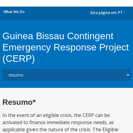
What We Do
Esta página em:
PT
dropdown
Guinea Bissau Contingent
Emergency Response Project
(CERP)
Resumo*
In the event of an eligible crisis, the CERP can be
activated to finance immediate response needs, as
applicable given the nature of the crisis. The Eligible