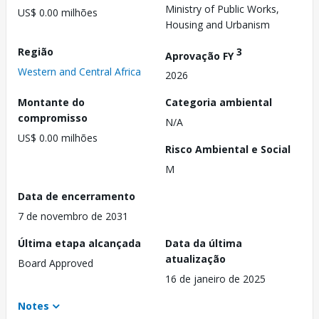
Ministry of Public Works,
US$ 0.00 milhões
Housing and Urbanism
Região
3
Aprovação FY
Western and Central Africa
2026
Montante do
Categoria ambiental
compromisso
N/A
US$ 0.00 milhões
Risco Ambiental e Social
M
Data de encerramento
7 de novembro de 2031
Última etapa alcançada
Data da última
atualização
Board Approved
16 de janeiro de 2025
Notes