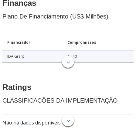
Finanças
Plano De Financiamento (US$ Milhões)
Financiador
Compromissos
IDA Grant
18.40
Ratings
CLASSIFICAÇÕES DA IMPLEMENTAÇÃO
Não há dados disponíveis