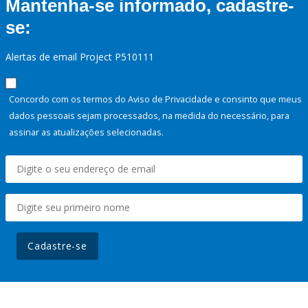
Mantenha-se informado, cadastre-
se:
Alertas de email Project P510111
Concordo com os termos do Aviso de Privacidade e consinto que meus
dados pessoais sejam processados, na medida do necessário, para
assinar as atualizações selecionadas.
Cadastre-se