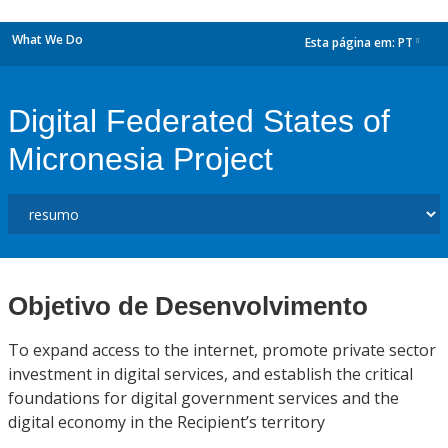
What We Do
Esta página em:
PT
dropdown
Digital Federated States of
Micronesia Project
Objetivo de Desenvolvimento
To expand access to the internet, promote private sector
investment in digital services, and establish the critical
foundations for digital government services and the
digital economy in the Recipient’s territory