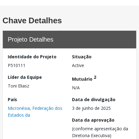
Chave Detalhes
Projeto Detalhes
Identidade do Projeto
Situação
P510111
Active
Líder da Equipe
2
Mutuário
Toni Eliasz
N/A
País
Data de divulgação
Micronésia, Federação dos
3 de junho de 2025
Estados da
Data da aprovação
(conforme apresentação da
Diretoria Executiva)