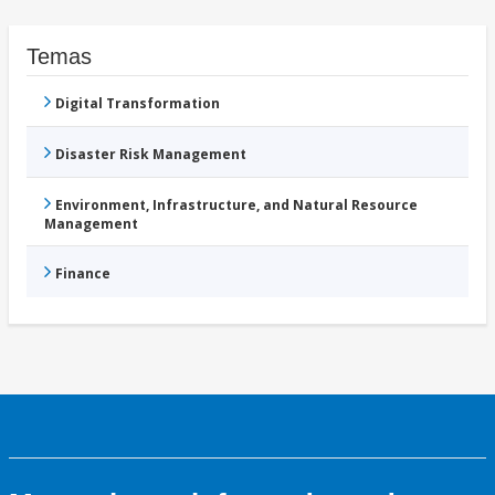
Temas
Digital Transformation
Disaster Risk Management
Environment, Infrastructure, and Natural Resource
Management
Finance