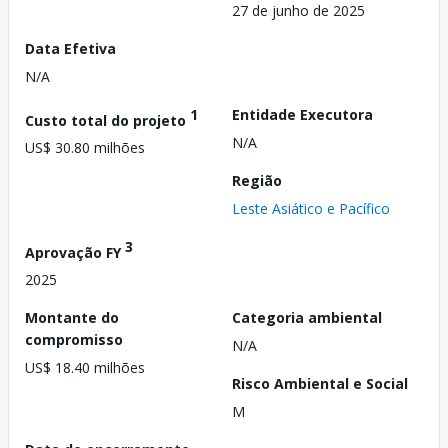
27 de junho de 2025
Data Efetiva
N/A
1
Entidade Executora
Custo total do projeto
N/A
US$ 30.80 milhões
Região
Leste Asiático e Pacífico
3
Aprovação FY
2025
Montante do
Categoria ambiental
compromisso
N/A
US$ 18.40 milhões
Risco Ambiental e Social
M