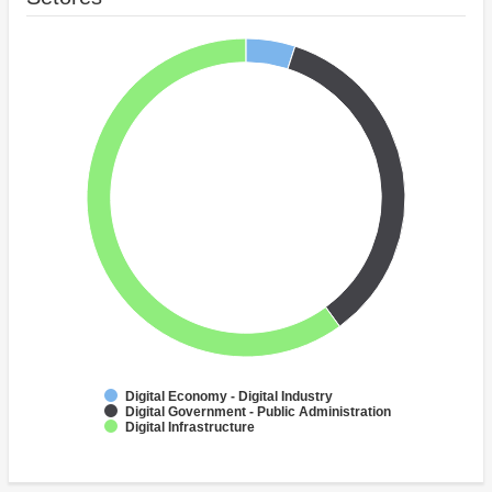
Digital Economy - Digital Industry
Digital Government - Public Administration
Digital Infrastructure