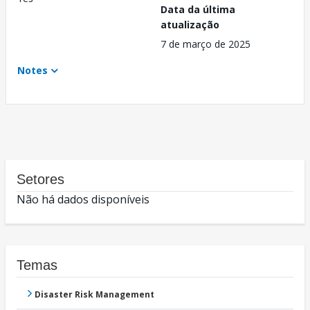
Data da última
atualização
7 de março de 2025
Notes
Setores
Não há dados disponíveis
Temas
Disaster Risk Management