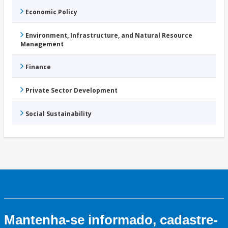
Economic Policy
Environment, Infrastructure, and Natural Resource
Management
Finance
Private Sector Development
Social Sustainability
Mantenha-se informado, cadastre-