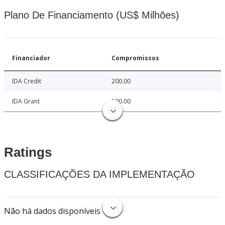
Plano De Financiamento (US$ Milhões)
Financiador
Compromissos
IDA Credit
200.00
IDA Grant
100.00
Ratings
CLASSIFICAÇÕES DA IMPLEMENTAÇÃO
Não há dados disponíveis