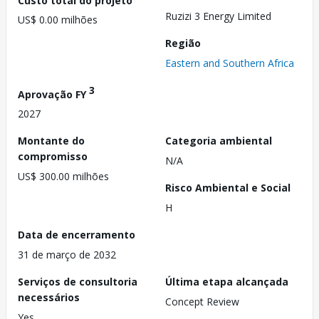
Ruzizi 3 Energy Limited
US$ 0.00 milhões
Região
Eastern and Southern Africa
3
Aprovação FY
2027
Montante do
Categoria ambiental
compromisso
N/A
US$ 300.00 milhões
Risco Ambiental e Social
H
Data de encerramento
31 de março de 2032
Serviços de consultoria
Última etapa alcançada
necessários
Concept Review
Yes