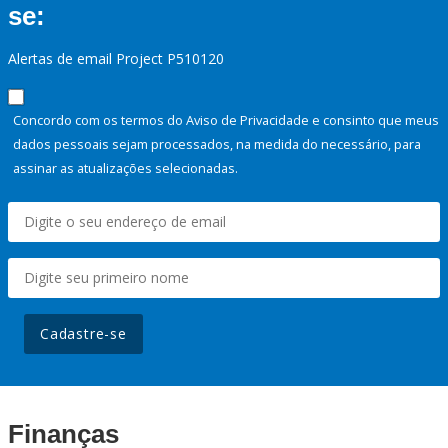
se:
Alertas de email Project P510120
Concordo com os termos do Aviso de Privacidade e consinto que meus
dados pessoais sejam processados, na medida do necessário, para
assinar as atualizações selecionadas.
Cadastre-se
Finanças