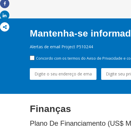
Share
Share
Mantenha-se informado
Alertas de email Project P510244
Concordo com os termos do Aviso de Privacidade e co
Finanças
Plano De Financiamento (US$ M