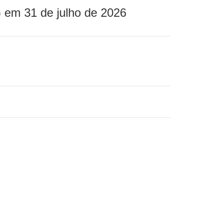
 em 31 de julho de 2026