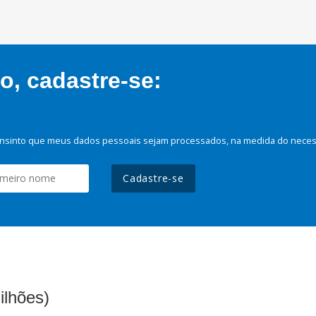
, cadastre-se:
nsinto que meus dados pessoais sejam processados, na medida do necessá
Cadastre-se
ilhões)