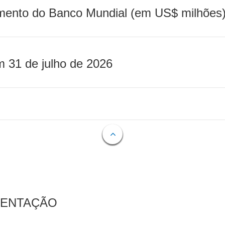
mento do Banco Mundial (em US$ milhões)
m 31 de julho de 2026
MENTAÇÃO