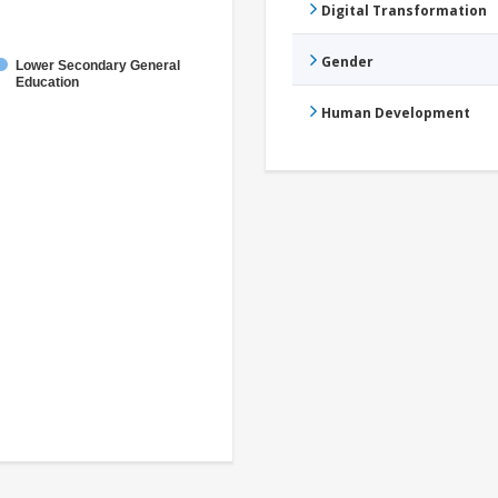
Digital Transformation
Gender
Lower Secondary General
Education
Human Development