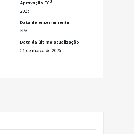
3
Aprovação FY
2025
Data de encerramento
N/A
Data da última atualização
21 de março de 2025