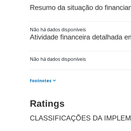
Resumo da situação do financia
Não há dados disponíveis
Atividade financeira detalhada e
Não há dados disponíveis
Footnotes
Ratings
CLASSIFICAÇÕES DA IMPLE