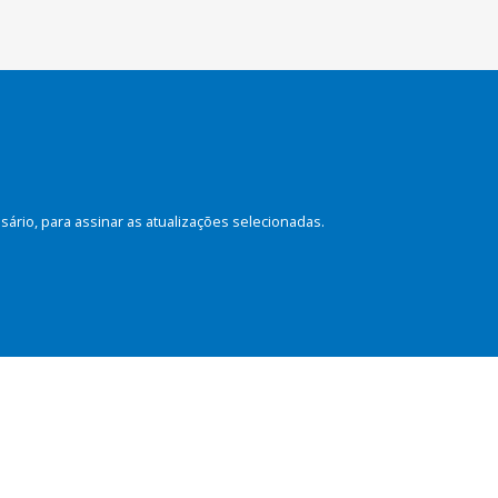
rio, para assinar as atualizações selecionadas.