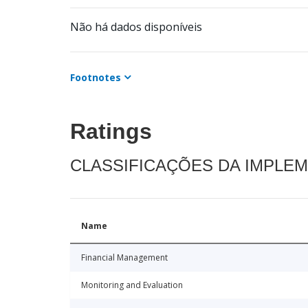
Não há dados disponíveis
Footnotes
Ratings
CLASSIFICAÇÕES DA IMPLE
Name
Financial Management
Monitoring and Evaluation