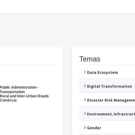
Temas
Data Ecosystem
Digital Transformation
Public Administration -
Transportation
Rural and Inter-Urban Roads
Disaster Risk Manageme
Comércio
Environment, Infrastru
Gender