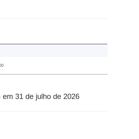
00
 em 31 de julho de 2026