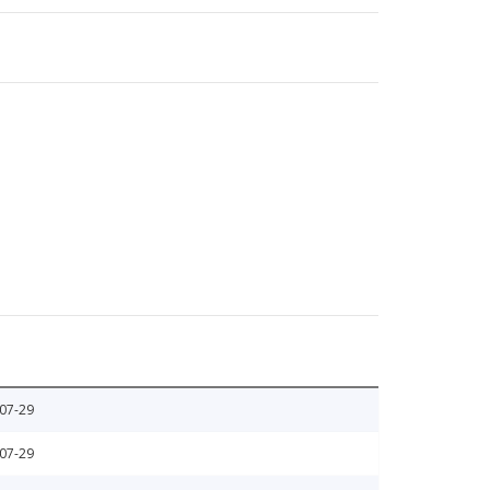
07-29
07-29