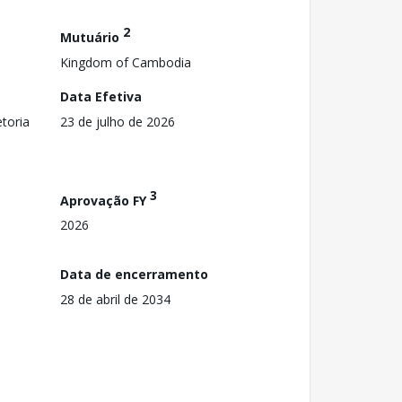
2
Mutuário
Kingdom of Cambodia
Data Efetiva
toria
23 de julho de 2026
3
Aprovação FY
2026
Data de encerramento
28 de abril de 2034