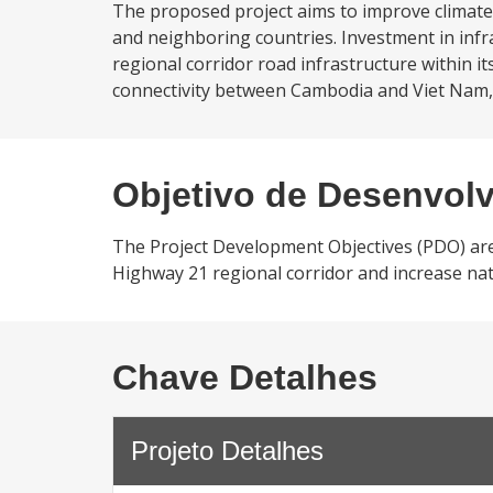
The proposed project aims to improve climate-
and neighboring countries. Investment in infr
regional corridor road infrastructure within i
connectivity between Cambodia and Viet Nam, 
Objetivo de Desenvol
The Project Development Objectives (PDO) are 
Highway 21 regional corridor and increase nat
Chave Detalhes
Projeto Detalhes