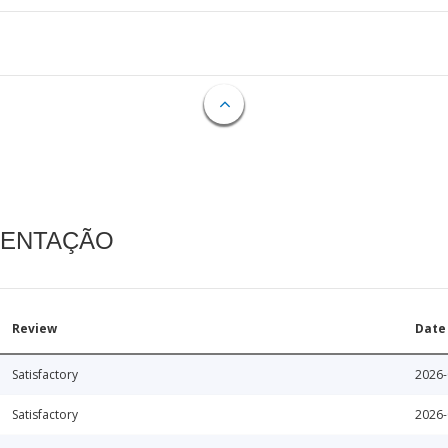
MENTAÇÃO
Review
Date
Satisfactory
2026-
Satisfactory
2026-