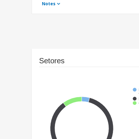
Notes
Setores