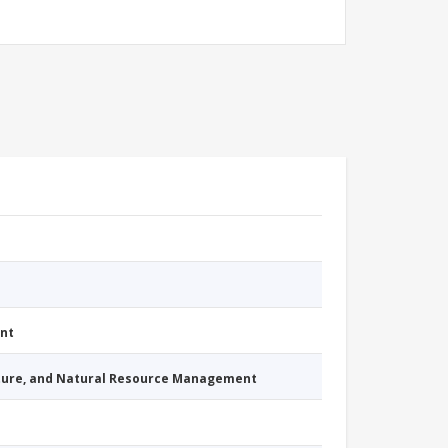
nt
cture, and Natural Resource Management