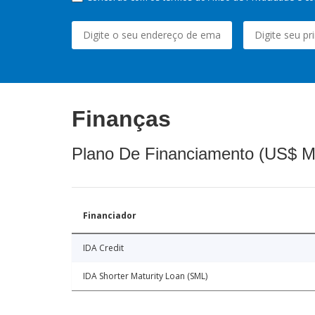
Finanças
Plano De Financiamento (US$ M
Financiador
IDA Credit
IDA Shorter Maturity Loan (SML)