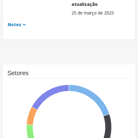
atualização
25 de março de 2025
Notes
Setores