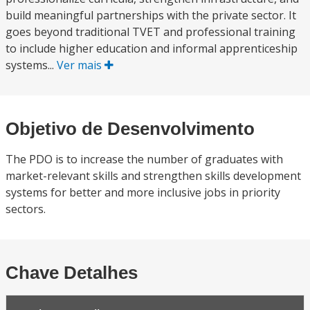
build meaningful partnerships with the private sector. It
goes beyond traditional TVET and professional training
to include higher education and informal apprenticeship
systems...
Ver mais
Objetivo de Desenvolvimento
The PDO is to increase the number of graduates with
market-relevant skills and strengthen skills development
systems for better and more inclusive jobs in priority
sectors.
Chave Detalhes