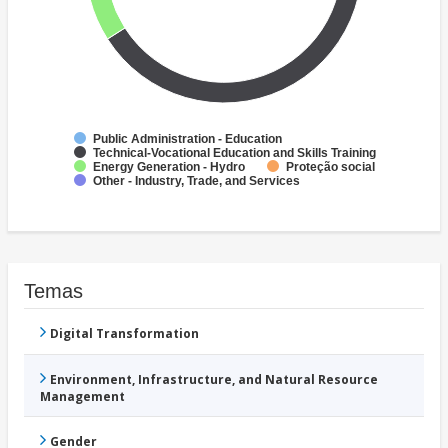
Public Administration - Education
Technical-Vocational Education and Skills Training
Energy Generation - Hydro
Proteção social
Other - Industry, Trade, and Services
Temas
Digital Transformation
Environment, Infrastructure, and Natural Resource
Management
Gender