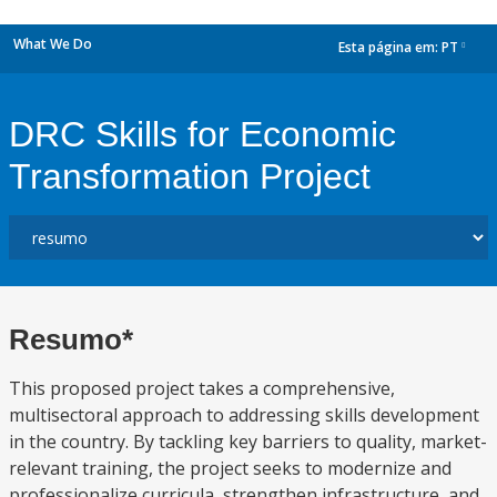
What We Do
Esta página em:
PT
dropdown
DRC Skills for Economic
Transformation Project
Resumo*
This proposed project takes a comprehensive,
multisectoral approach to addressing skills development
in the country. By tackling key barriers to quality, market-
relevant training, the project seeks to modernize and
professionalize curricula, strengthen infrastructure, and