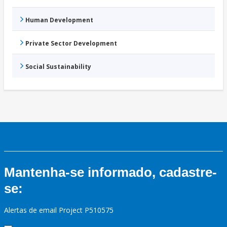
Human Development
Private Sector Development
Social Sustainability
Mantenha-se informado, cadastre-
se:
Alertas de email Project P510575