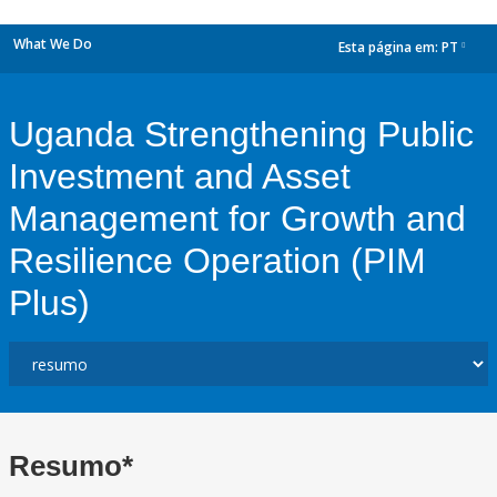
What We Do
Esta página em:
PT
dropdown
Uganda Strengthening Public
Investment and Asset
Management for Growth and
Resilience Operation (PIM
Plus)
Resumo*