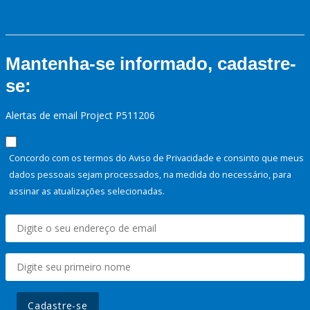
Mantenha-se informado, cadastre-
se:
Alertas de email Project P511206
Concordo com os termos do Aviso de Privacidade e consinto que meus
dados pessoais sejam processados, na medida do necessário, para
assinar as atualizações selecionadas.
Cadastre-se