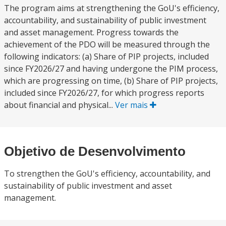
The program aims at strengthening the GoU's efficiency,
accountability, and sustainability of public investment
and asset management. Progress towards the
achievement of the PDO will be measured through the
following indicators: (a) Share of PIP projects, included
since FY2026/27 and having undergone the PIM process,
which are progressing on time, (b) Share of PIP projects,
included since FY2026/27, for which progress reports
about financial and physical...
Ver mais
Objetivo de Desenvolvimento
To strengthen the GoU's efficiency, accountability, and
sustainability of public investment and asset
management.