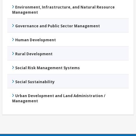
Environment, Infrastructure, and Natural Resource
Management
Governance and Public Sector Management
Human Development
Rural Development
Social Risk Management Systems
Social Sustainability
Urban Development and Land Administration /
Management