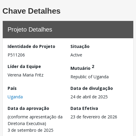
Chave Detalhes
Projeto Detalhes
Identidade do Projeto
Situação
P511206
Active
Líder da Equipe
2
Mutuário
Verena Maria Fritz
Republic of Uganda
País
Data de divulgação
Uganda
24 de abril de 2025
Data da aprovação
Data Efetiva
(conforme apresentação da
23 de fevereiro de 2026
Diretoria Executiva)
3 de setembro de 2025