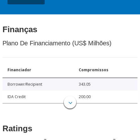
Finanças
Plano De Financiamento (US$ Milhões)
Financiador
Compromissos
Borrower/Recipient
343.05
IDA Credit
200.00
Ratings