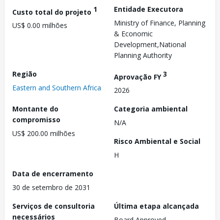
1
Entidade Executora
Custo total do projeto
Ministry of Finance, Planning
US$ 0.00 milhões
& Economic
Development,National
Planning Authority
Região
3
Aprovação FY
Eastern and Southern Africa
2026
Montante do
Categoria ambiental
compromisso
N/A
US$ 200.00 milhões
Risco Ambiental e Social
H
Data de encerramento
30 de setembro de 2031
Serviços de consultoria
Última etapa alcançada
necessários
Board Approved