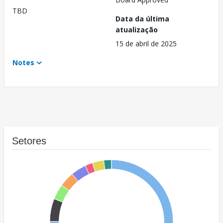
TBD
Data da última
atualização
15 de abril de 2025
Notes
Setores