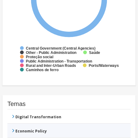
Central Government (Central Agencies)
Other - Public Administration
Saúde
Proteção social
Public Administration - Transportation
Rural and Inter-Urban Roads
Ports/Waterways
Caminhos de ferro
Temas
Digital Transformation
Economic Policy