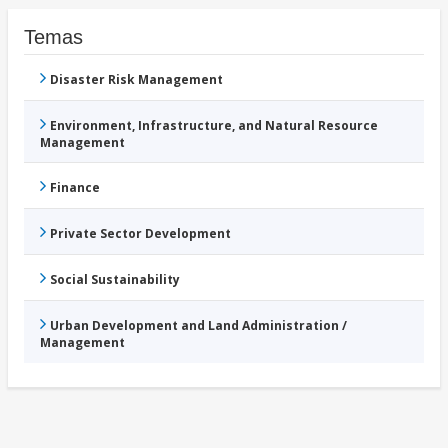
Temas
Disaster Risk Management
Environment, Infrastructure, and Natural Resource
Management
Finance
Private Sector Development
Social Sustainability
Urban Development and Land Administration /
Management