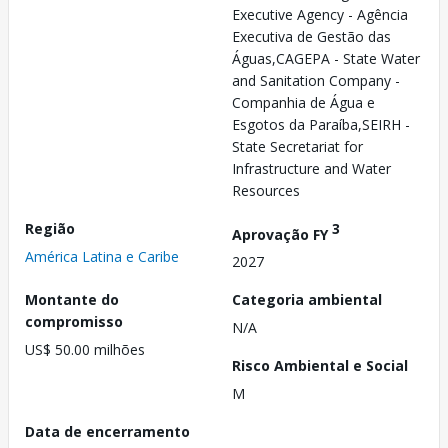
Executive Agency - Agência
Executiva de Gestão das
Águas,CAGEPA - State Water
and Sanitation Company -
Companhia de Água e
Esgotos da Paraíba,SEIRH -
State Secretariat for
Infrastructure and Water
Resources
Região
3
Aprovação FY
América Latina e Caribe
2027
Montante do
Categoria ambiental
compromisso
N/A
US$ 50.00 milhões
Risco Ambiental e Social
M
Data de encerramento