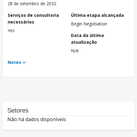
28 de setembro de 2032
Serviços de consultoria
Última etapa alcançada
necessários
Begin Negotiation
Yes
Data da última
atualização
N/A
Notes
Setores
Não há dados disponíveis