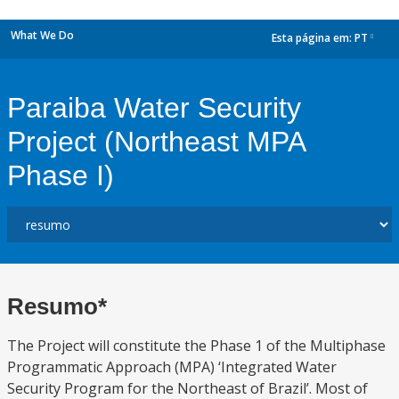
What We Do
Esta página em:
PT
dropdown
Paraiba Water Security
Project (Northeast MPA
Phase I)
Resumo*
The Project will constitute the Phase 1 of the Multiphase
Programmatic Approach (MPA) ‘Integrated Water
Security Program for the Northeast of Brazil’. Most of