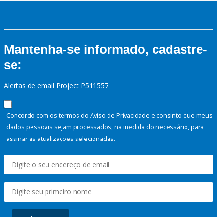
Mantenha-se informado, cadastre-
se:
Alertas de email Project P511557
Concordo com os termos do Aviso de Privacidade e consinto que meus
dados pessoais sejam processados, na medida do necessário, para
assinar as atualizações selecionadas.