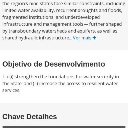
the region’s nine states face similar constraints, including
limited water availability, recurrent droughts and floods,
fragmented institutions, and underdeveloped
infrastructure and management tools— further shaped
by transboundary watersheds and aquifers, as well as
shared hydraulic infrastructure...
Ver mais
Objetivo de Desenvolvimento
To (i) strengthen the foundations for water security in
the State; and (ii) increase the access to resilient water
services.
Chave Detalhes