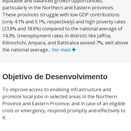
equitable and balanced growth opportunities,
particularly in the Northern and Eastern provinces.
These provinces struggle with low GDP contributions
(only 4.1% and 5.1%, respectively) and high poverty rates
(23.8% and 18.6%) compared to the national average of
14.3%. Unemployment rates in districts like Jaffna,
Kilinochchi, Ampara, and Batticaloa exceed 7%, well above
the national average...
Ver mais
Objetivo de Desenvolvimento
To improve access to enabling infrastructure and
promote local jobs in selected areas in the Northern
Province and Eastern Province, and in case of an eligible
crisis or emergency, respond promptly and effectively to
it.