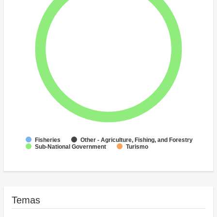
Fisheries
Other - Agriculture, Fishing, and Forestry
Sub-National Government
Turismo
Temas