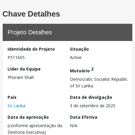
Chave Detalhes
Projeto Detalhes
Identidade do Projeto
Situação
P511605
Active
Líder da Equipe
2
Mutuário
Phoram Shah
Democratic Socialist Republic
of Sri Lanka
País
Data de divulgação
Sri Lanka
3 de setembro de 2025
Data da aprovação
Data Efetiva
(conforme apresentação da
N/A
Diretoria Executiva)