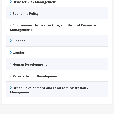
Disaster Risk Management
Economic Policy
Environment, Infrastructure, and Natural Resource
Management
Finance
Gender
Human Development
Private Sector Development
Urban Development and Land Administration /
Management