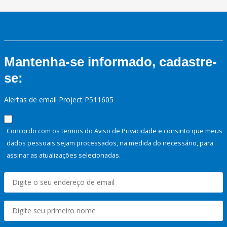
Mantenha-se informado, cadastre-
se:
Alertas de email Project P511605
Concordo com os termos do Aviso de Privacidade e consinto que meus
dados pessoais sejam processados, na medida do necessário, para
assinar as atualizações selecionadas.