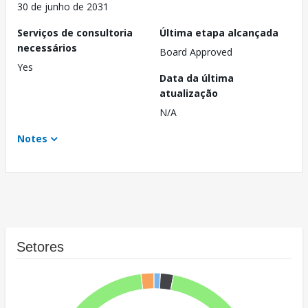
30 de junho de 2031
Serviços de consultoria
Última etapa alcançada
necessários
Board Approved
Yes
Data da última
atualização
N/A
Notes
Setores