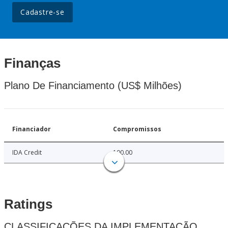
Cadastre-se
Finanças
Plano De Financiamento (US$ Milhões)
Financiador
Compromissos
IDA Credit
100.00
Ratings
CLASSIFICAÇÕES DA IMPLEMENTAÇÃO