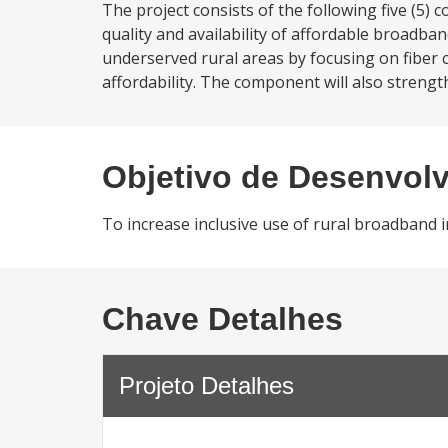
The project consists of the following five (
quality and availability of affordable broadban
underserved rural areas by focusing on fiber con
affordability. The component will also strength
Objetivo de Desenvol
To increase inclusive use of rural broadband i
Chave Detalhes
Projeto Detalhes