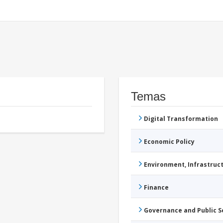
Temas
Digital Transformation
Economic Policy
Environment, Infrastru
Finance
Governance and Public 