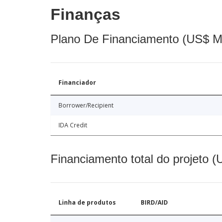
Finanças
Plano De Financiamento (US$ M
Financiador
Borrower/Recipient
IDA Credit
Financiamento total do projeto 
Linha de produtos
BIRD/AID