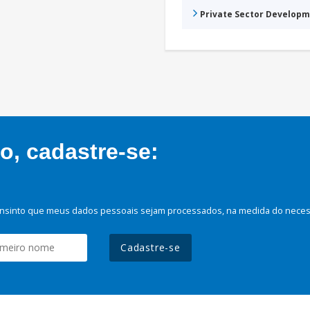
Private Sector Develop
, cadastre-se:
nsinto que meus dados pessoais sejam processados, na medida do necessá
Cadastre-se