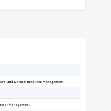
cture, and Natural Resource Management
Sector Management