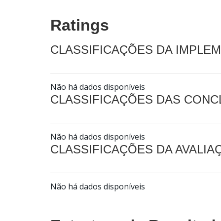
Ratings
CLASSIFICAÇÕES DA IMPLE
Não há dados disponíveis
CLASSIFICAÇÕES DAS CON
Não há dados disponíveis
CLASSIFICAÇÕES DA AVALI
Não há dados disponíveis