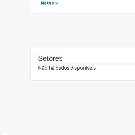
Notes
Setores
Não há dados disponíveis