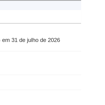
 em 31 de julho de 2026