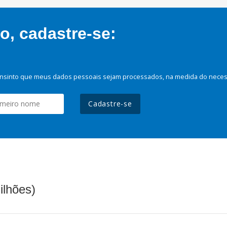
, cadastre-se:
nsinto que meus dados pessoais sejam processados, na medida do necessá
Cadastre-se
ilhões)