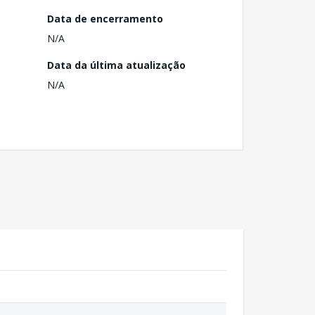
Data de encerramento
N/A
Data da última atualização
N/A