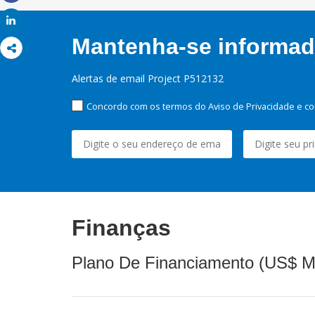
Share
Share
Mantenha-se informado
Alertas de email Project P512132
Concordo com os termos do Aviso de Privacidade e co
Finanças
Plano De Financiamento (US$ M