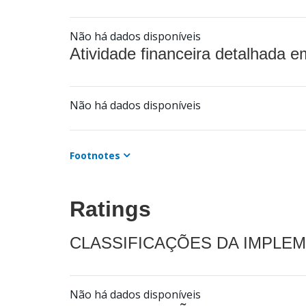
Não há dados disponíveis
Atividade financeira detalhada e
Não há dados disponíveis
Footnotes
Ratings
CLASSIFICAÇÕES DA IMPLE
Não há dados disponíveis