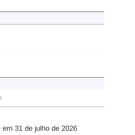
0
 em 31 de julho de 2026