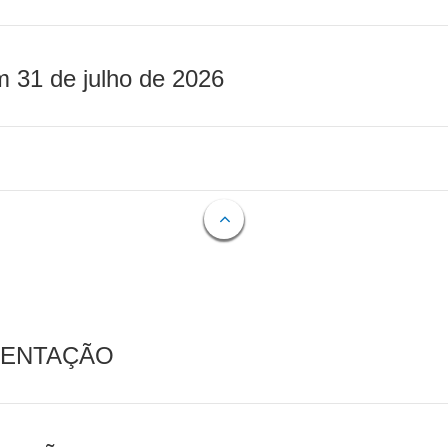
m 31 de julho de 2026
MENTAÇÃO