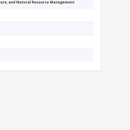
cture, and Natural Resource Management