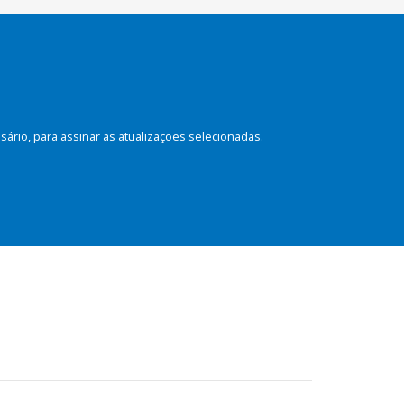
rio, para assinar as atualizações selecionadas.