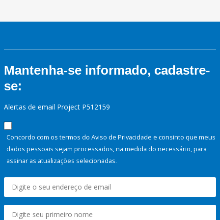
Mantenha-se informado, cadastre-
se:
Alertas de email Project P512159
Concordo com os termos do Aviso de Privacidade e consinto que meus
dados pessoais sejam processados, na medida do necessário, para
assinar as atualizações selecionadas.