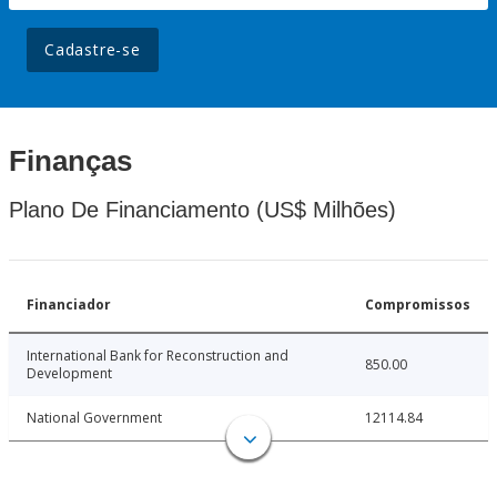
Cadastre-se
Finanças
Plano De Financiamento (US$ Milhões)
Financiador
Compromissos
International Bank for Reconstruction and
850.00
Development
National Government
12114.84