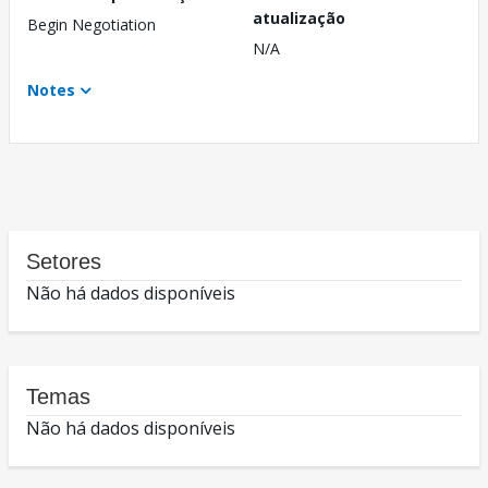
atualização
Begin Negotiation
N/A
Notes
Setores
Não há dados disponíveis
Temas
Não há dados disponíveis