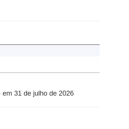
 em 31 de julho de 2026