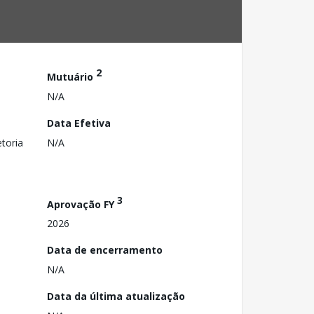
2
Mutuário
N/A
Data Efetiva
toria
N/A
3
Aprovação FY
2026
Data de encerramento
N/A
Data da última atualização