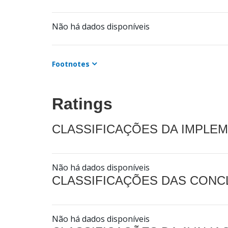
Não há dados disponíveis
Footnotes
Ratings
CLASSIFICAÇÕES DA IMPLE
Não há dados disponíveis
CLASSIFICAÇÕES DAS CON
Não há dados disponíveis