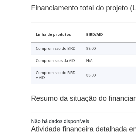
Financiamento total do projeto 
Linha de produtos
BIRD/AID
Compromisso do BIRD
88.00
Compromissos da AID
N/A
Compromisso do BIRD
88.00
+ AID
Resumo da situação do financia
Não há dados disponíveis
Atividade financeira detalhada e