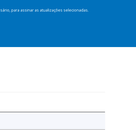
rio, para assinar as atualizações selecionadas.