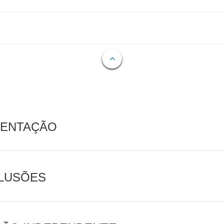
MENTAÇÃO
CLUSÕES