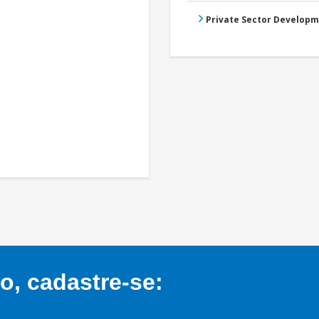
Private Sector Develop
, cadastre-se: