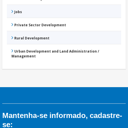
Jobs
Private Sector Development
Rural Development
Urban Development and Land Administration /
Management
Mantenha-se informado, cadastre-
se: