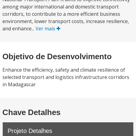
among major international and domestic transport
corridors, to contribute to a more efficient business
environment, lower transport costs, increase resilience,
and enhance...
Ver mais
Objetivo de Desenvolvimento
Enhance the efficiency, safety and climate resilience of
selected transport and logistics infrastructure corridors
in Madagascar
Chave Detalhes
Projeto Detalhes