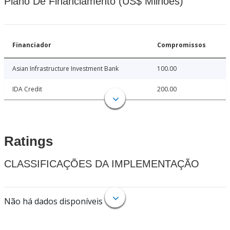
Plano De Financiamento (US$ Milhões)
Financiador
Compromissos
Asian Infrastructure Investment Bank
100.00
IDA Credit
200.00
Ratings
CLASSIFICAÇÕES DA IMPLEMENTAÇÃO
Não há dados disponíveis