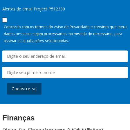
Alertas de email Project P512330
Concordo com os termos do Aviso de Privacidade e consinto que meus
dados pessoais sejam processados, na medida do necessário, para
assinar as atualizações selecionadas.
Cadastre-se
Finanças