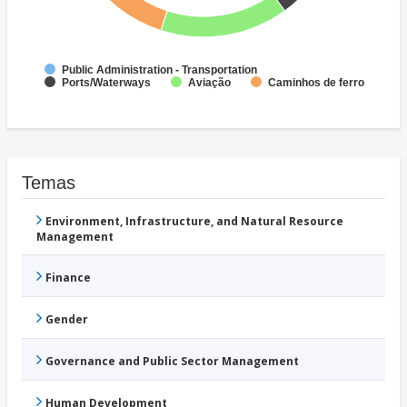
Public Administration - Transportation
Ports/Waterways
Aviação
Caminhos de ferro
Temas
Environment, Infrastructure, and Natural Resource
Management
Finance
Gender
Governance and Public Sector Management
Human Development