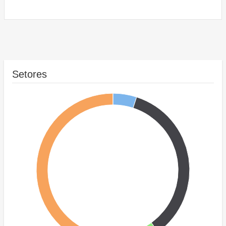
Setores