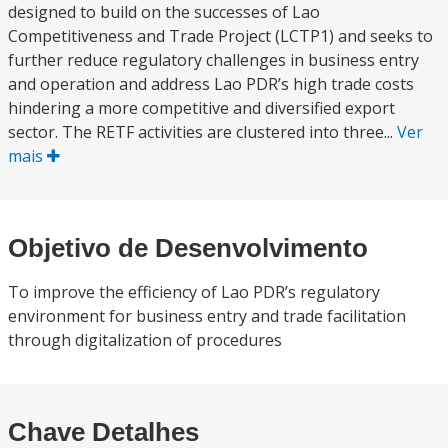
designed to build on the successes of Lao
Competitiveness and Trade Project (LCTP1) and seeks to
further reduce regulatory challenges in business entry
and operation and address Lao PDR’s high trade costs
hindering a more competitive and diversified export
sector. The RETF activities are clustered into three...
Ver
mais
Objetivo de Desenvolvimento
To improve the efficiency of Lao PDR’s regulatory
environment for business entry and trade facilitation
through digitalization of procedures
Chave Detalhes