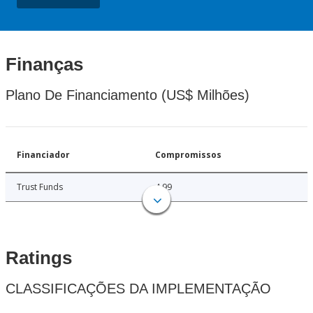
Finanças
Plano De Financiamento (US$ Milhões)
Financiador
Compromissos
Trust Funds
4.99
Ratings
CLASSIFICAÇÕES DA IMPLEMENTAÇÃO