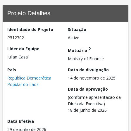
Projeto Detalhes
Identidade do Projeto
Situação
P512702
Active
Líder da Equipe
2
Mutuário
Julian Casal
Ministry of Finance
País
Data de divulgação
República Democrática
14 de novembro de 2025
Popular do Laos
Data da aprovação
(conforme apresentação da
Diretoria Executiva)
18 de junho de 2026
Data Efetiva
29 de junho de 2026