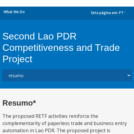
What We Do
Esta página em:
PT
dropdown
Second Lao PDR
Competitiveness and Trade
Project
Resumo*
The proposed RETF activities reinforce the
complementarity of paperless trade and business entry
automation in Lao PDR. The proposed project is