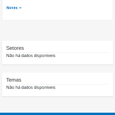
Notes
Setores
Não há dados disponíveis
Temas
Não há dados disponíveis