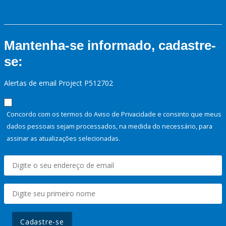
Mantenha-se informado, cadastre-
se:
Alertas de email Project P512702
Concordo com os termos do Aviso de Privacidade e consinto que meus
dados pessoais sejam processados, na medida do necessário, para
assinar as atualizações selecionadas.
Cadastre-se