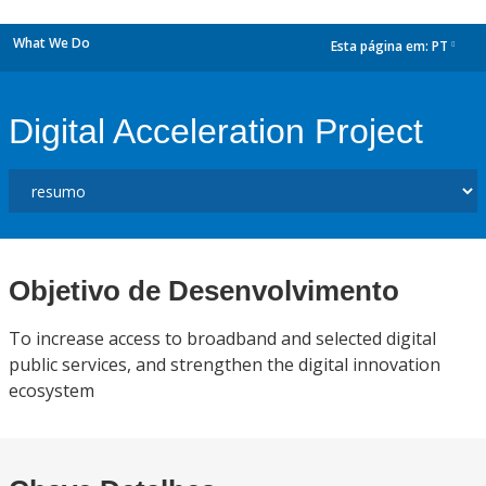
What We Do
Esta página em:
PT
dropdown
Digital Acceleration Project
Objetivo de Desenvolvimento
To increase access to broadband and selected digital
public services, and strengthen the digital innovation
ecosystem