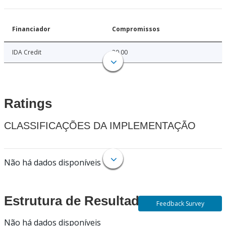
Financiador
Compromissos
IDA Credit
20.00
Ratings
CLASSIFICAÇÕES DA IMPLEMENTAÇÃO
Não há dados disponíveis
Estrutura de Resultados
Feedback Survey
Não há dados disponíveis