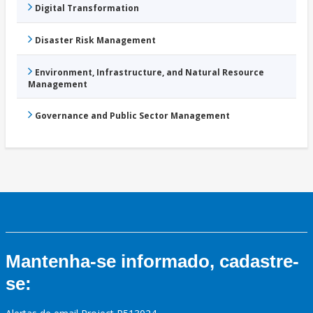
Digital Transformation
Disaster Risk Management
Environment, Infrastructure, and Natural Resource
Management
Governance and Public Sector Management
Mantenha-se informado, cadastre-
se: