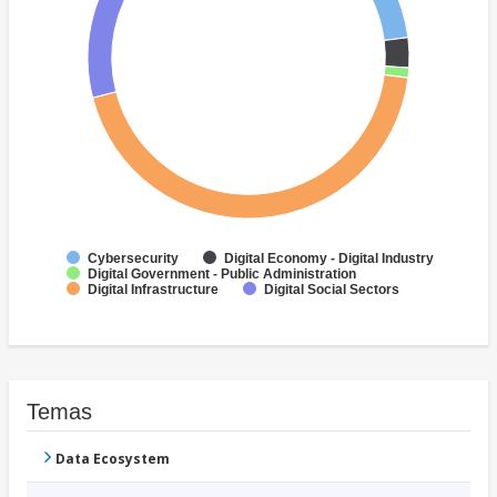
Cybersecurity
Digital Economy - Digital Industry
Digital Government - Public Administration
Digital Infrastructure
Digital Social Sectors
Temas
Data Ecosystem