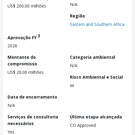
N/A
US$ 200.00 milhões
Região
Eastern and Southern Africa
3
Aprovação FY
2026
Montante do
Categoria ambiental
compromisso
N/A
US$ 20.00 milhões
Risco Ambiental e Social
M
Data de encerramento
N/A
Serviços de consultoria
Última etapa alcançada
necessários
CD Approved
Yes