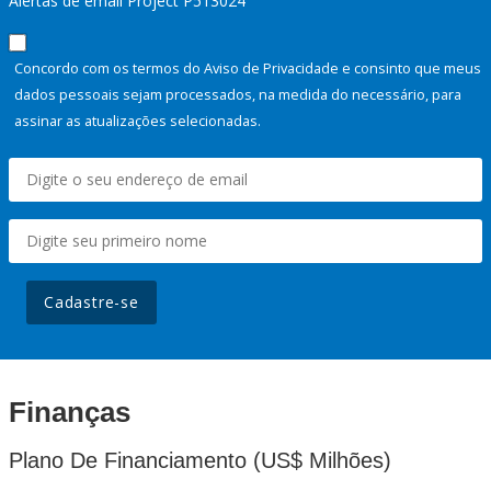
Alertas de email Project P513024
Concordo com os termos do Aviso de Privacidade e consinto que meus
dados pessoais sejam processados, na medida do necessário, para
assinar as atualizações selecionadas.
Cadastre-se
Finanças
Plano De Financiamento (US$ Milhões)