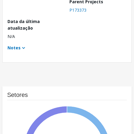
Parent Projects
P173373
Data da última
atualização
N/A
Notes
Setores