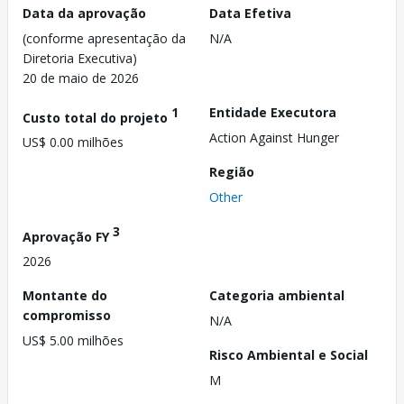
Data da aprovação
Data Efetiva
(conforme apresentação da
N/A
Diretoria Executiva)
20 de maio de 2026
1
Entidade Executora
Custo total do projeto
Action Against Hunger
US$ 0.00 milhões
Região
Other
3
Aprovação FY
2026
Montante do
Categoria ambiental
compromisso
N/A
US$ 5.00 milhões
Risco Ambiental e Social
M