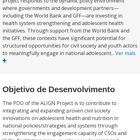
project responds to the dynamic policy environment
where governments and development partners—
including the World Bank and GFF—are investing in
health system strengthening and adolescent health
initiatives. Through support from the World Bank and
the GFF, these contexts have significant potential for
structured opportunities for civil society and youth actors
to meaningfully engage in national adolescent...
Ver mais
Objetivo de Desenvolvimento
The PDO of the ALIGN Project is to contribute to
integrating and expanding proven civil society
innovations on adolescent health and nutrition in
national policies/strategies and systems through
strengthening the engagement capacity of CSOs and