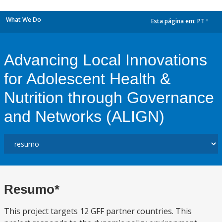
What We Do
Esta página em:
PT
dropdown
Advancing Local Innovations
for Adolescent Health &
Nutrition through Governance
and Networks (ALIGN)
Resumo*
This project targets 12 GFF partner countries. This