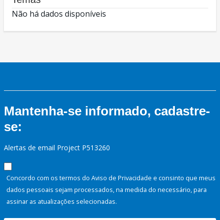
Não há dados disponíveis
Mantenha-se informado, cadastre-
se:
Alertas de email Project P513260
Concordo com os termos do Aviso de Privacidade e consinto que meus
dados pessoais sejam processados, na medida do necessário, para
assinar as atualizações selecionadas.