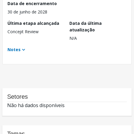
Data de encerramento
30 de junho de 2028
Última etapa alcançada
Data da última
atualização
Concept Review
N/A
Notes
Setores
Não há dados disponíveis
Temas