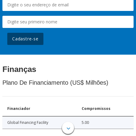
Cadastre-se
Finanças
Plano De Financiamento (US$ Milhões)
Financiador
Compromissos
Global Financing Facility
5.00