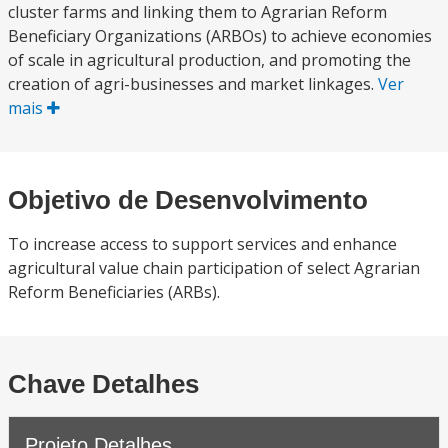
cluster farms and linking them to Agrarian Reform
Beneficiary Organizations (ARBOs) to achieve economies
of scale in agricultural production, and promoting the
creation of agri-businesses and market linkages.
Ver
mais
Objetivo de Desenvolvimento
To increase access to support services and enhance
agricultural value chain participation of select Agrarian
Reform Beneficiaries (ARBs).
Chave Detalhes
Projeto Detalhes