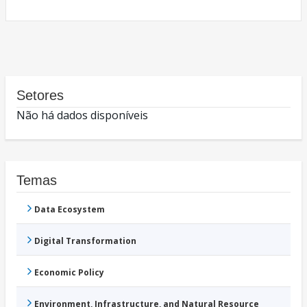
Setores
Não há dados disponíveis
Temas
Data Ecosystem
Digital Transformation
Economic Policy
Environment, Infrastructure, and Natural Resource