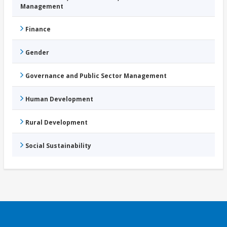
Management
Finance
Gender
Governance and Public Sector Management
Human Development
Rural Development
Social Sustainability