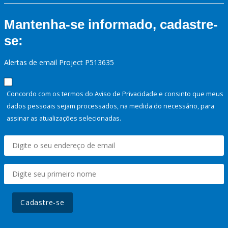
Mantenha-se informado, cadastre-
se:
Alertas de email Project P513635
Concordo com os termos do Aviso de Privacidade e consinto que meus
dados pessoais sejam processados, na medida do necessário, para
assinar as atualizações selecionadas.
Cadastre-se