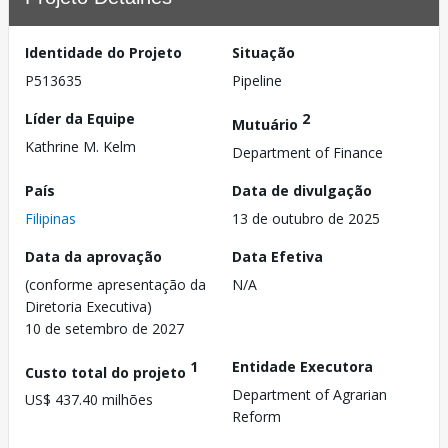
Identidade do Projeto
Situação
P513635
Pipeline
Líder da Equipe
2
Mutuário
Kathrine M. Kelm
Department of Finance
País
Data de divulgação
Filipinas
13 de outubro de 2025
Data da aprovação
Data Efetiva
(conforme apresentação da
N/A
Diretoria Executiva)
10 de setembro de 2027
1
Entidade Executora
Custo total do projeto
Department of Agrarian
US$ 437.40 milhões
Reform