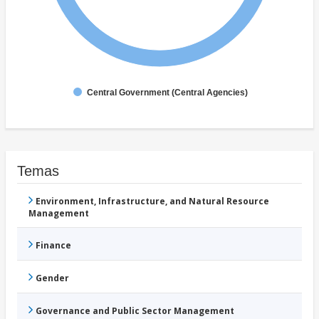
Central Government (Central Agencies)
Temas
Environment, Infrastructure, and Natural Resource
Management
Finance
Gender
Governance and Public Sector Management