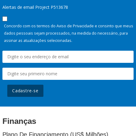
Alertas de email Project P513678
Concordo com os termos do Aviso de Privacidade e consinto que meus
dados pessoais sejam processados, na medida do necessário, para
assinar as atualizações selecionadas.
Cadastre-se
Finanças
Plano De Financiamento (US$ Milhões)