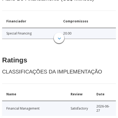
Financiador
Compromissos
Special Financing
20.00
Ratings
CLASSIFICAÇÕES DA IMPLEMENTAÇÃO
Name
Review
Date
2026-06-
Financial Management
Satisfactory
27