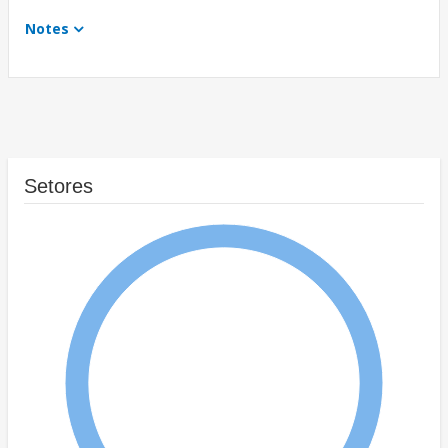
Notes
Setores