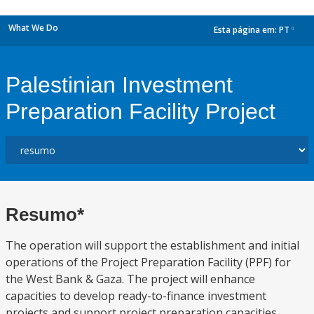
What We Do
Esta página em:
PT
dropdown
Palestinian Investment
Preparation Facility Project
Resumo*
The operation will support the establishment and initial
operations of the Project Preparation Facility (PPF) for
the West Bank & Gaza. The project will enhance
capacities to develop ready-to-finance investment
projects and support project preparation capacities