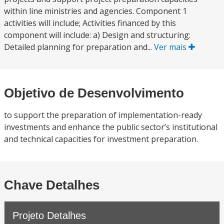
within line ministries and agencies. Component 1
activities will include; Activities financed by this
component will include: a) Design and structuring:
Detailed planning for preparation and...
Ver mais
Objetivo de Desenvolvimento
to support the preparation of implementation-ready
investments and enhance the public sector’s institutional
and technical capacities for investment preparation.
Chave Detalhes
Projeto Detalhes