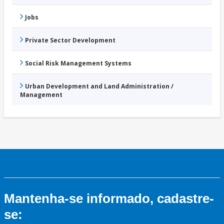
Jobs
Private Sector Development
Social Risk Management Systems
Urban Development and Land Administration /
Management
Mantenha-se informado, cadastre-
se: