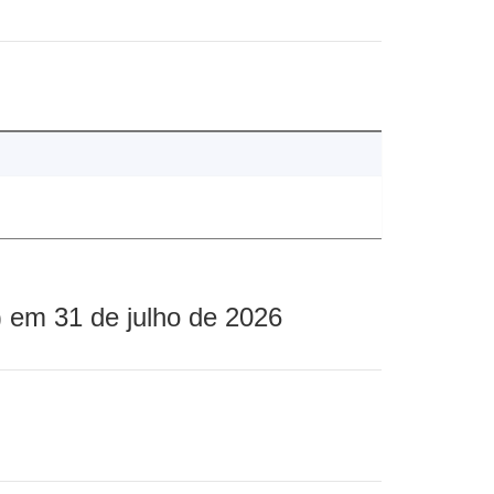
 em 31 de julho de 2026