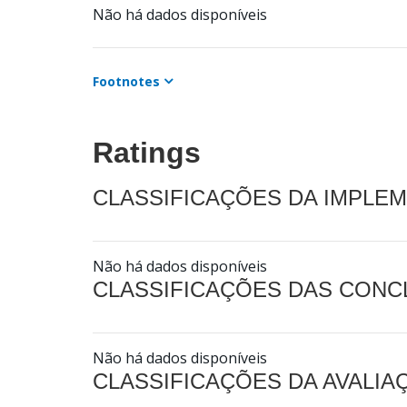
Não há dados disponíveis
Footnotes
Ratings
CLASSIFICAÇÕES DA IMPLE
Não há dados disponíveis
CLASSIFICAÇÕES DAS CON
Não há dados disponíveis
CLASSIFICAÇÕES DA AVALI