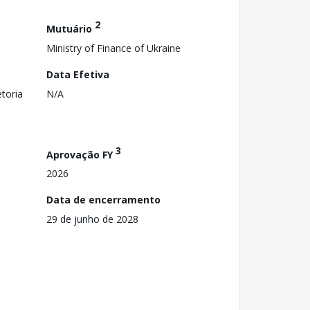
2
Mutuário
Ministry of Finance of Ukraine
Data Efetiva
toria
N/A
3
Aprovação FY
2026
Data de encerramento
29 de junho de 2028