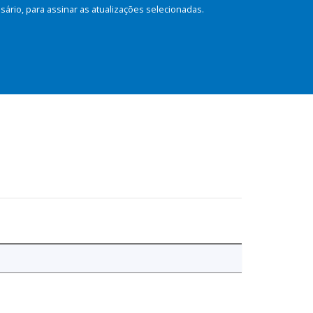
rio, para assinar as atualizações selecionadas.