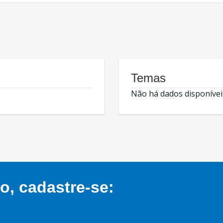
Temas
Não há dados disponívei
, cadastre-se: