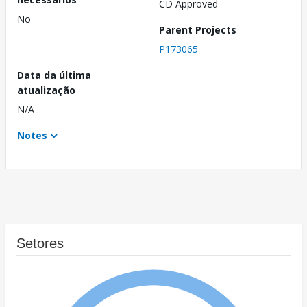
CD Approved
No
Parent Projects
P173065
Data da última
atualização
N/A
Notes
Setores