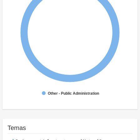
Other - Public Administration
Temas