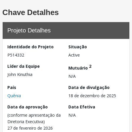
Chave Detalhes
Projeto Detalhes
Identidade do Projeto
Situação
P514332
Active
Líder da Equipe
2
Mutuário
John Kinuthia
N/A
País
Data de divulgação
Quênia
18 de dezembro de 2025
Data da aprovação
Data Efetiva
(conforme apresentação da
N/A
Diretoria Executiva)
27 de fevereiro de 2026