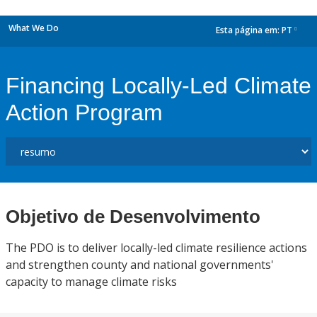
What We Do
Esta página em:
PT
dropdown
Financing Locally-Led Climate
Action Program
Objetivo de Desenvolvimento
The PDO is to deliver locally-led climate resilience actions
and strengthen county and national governments'
capacity to manage climate risks