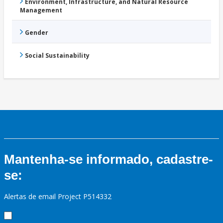
Environment, Infrastructure, and Natural Resource
Management
Gender
Social Sustainability
Mantenha-se informado, cadastre-
se:
Alertas de email Project P514332