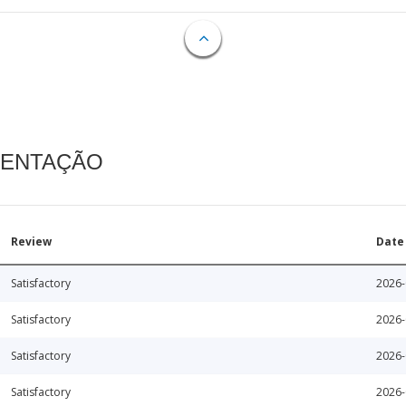
MENTAÇÃO
Review
Date
Satisfactory
2026-
Satisfactory
2026-
Satisfactory
2026-
Satisfactory
2026-