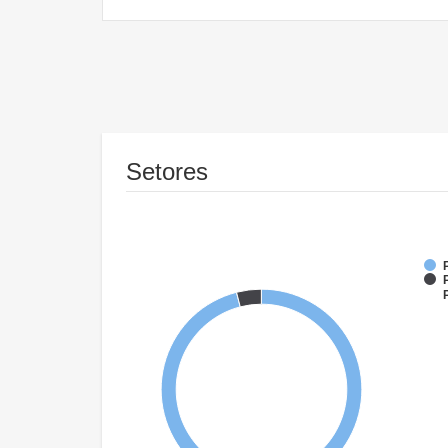
Setores