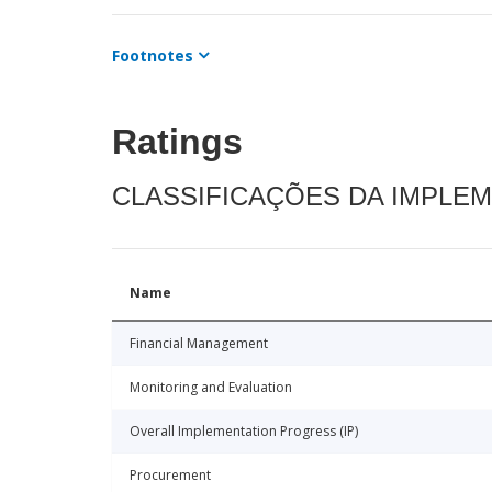
Footnotes
Ratings
CLASSIFICAÇÕES DA IMPLE
Name
Financial Management
Monitoring and Evaluation
Overall Implementation Progress (IP)
Procurement