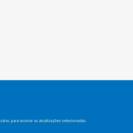
rio, para assinar as atualizações selecionadas.