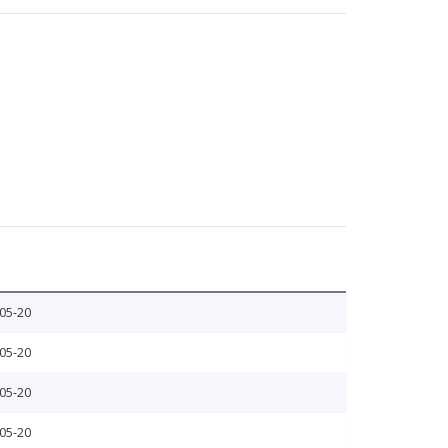
05-20
05-20
05-20
05-20