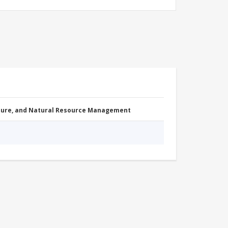
cture, and Natural Resource Management