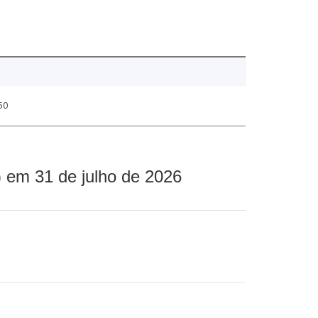
50
 em 31 de julho de 2026