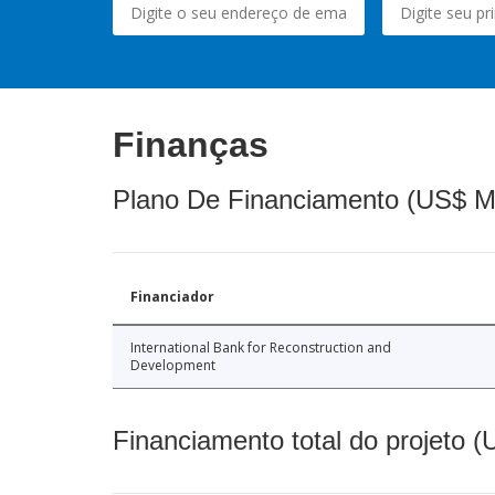
Finanças
Plano De Financiamento (US$ M
Financiador
International Bank for Reconstruction and
Development
Financiamento total do projeto 