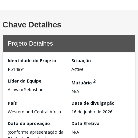
Chave Detalhes
Projeto Detalhes
Identidade do Projeto
Situação
P514891
Active
Líder da Equipe
2
Mutuário
Ashwini Sebastian
N/A
País
Data de divulgação
Western and Central Africa
16 de junho de 2026
Data da aprovação
Data Efetiva
(conforme apresentação da
N/A