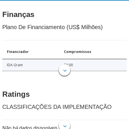
Finanças
Plano De Financiamento (US$ Milhões)
Financiador
Compromissos
IDA Grant
50.00
Ratings
CLASSIFICAÇÕES DA IMPLEMENTAÇÃO
Não há dados disponíveis