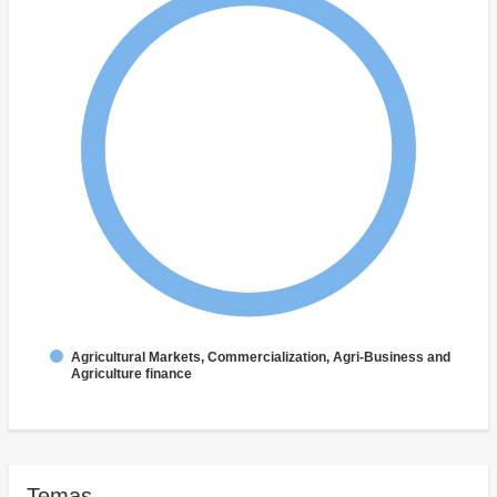
Agricultural Markets, Commercialization, Agri-Business and
Agriculture finance
Temas