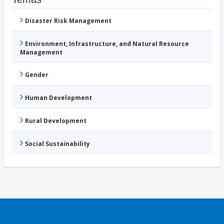
Disaster Risk Management
Environment, Infrastructure, and Natural Resource
Management
Gender
Human Development
Rural Development
Social Sustainability