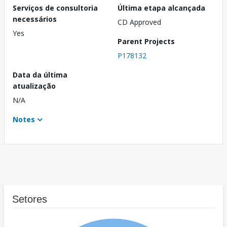
Serviços de consultoria
Última etapa alcançada
necessários
CD Approved
Yes
Parent Projects
P178132
Data da última
atualização
N/A
Notes
Setores