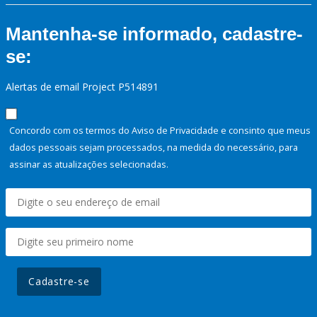
Mantenha-se informado, cadastre-
se:
Alertas de email Project P514891
Concordo com os termos do Aviso de Privacidade e consinto que meus
dados pessoais sejam processados, na medida do necessário, para
assinar as atualizações selecionadas.
Cadastre-se