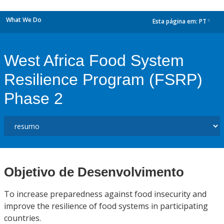
What We Do
Esta página em:
PT
dropdown
West Africa Food System
Resilience Program (FSRP)
Phase 2
Objetivo de Desenvolvimento
To increase preparedness against food insecurity and
improve the resilience of food systems in participating
countries.