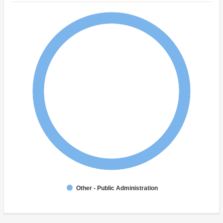
Other - Public Administration