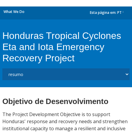
What We Do
Esta página em:
PT
dropdown
Honduras Tropical Cyclones
Eta and Iota Emergency
Recovery Project
Objetivo de Desenvolvimento
The Project Development Objective is to support
Honduras' response and recovery needs and strengthen
institutional capacity to manage a resilient and inclusive