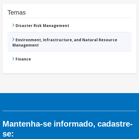
Temas
Disaster Risk Management
Environment, Infrastructure, and Natural Resource
Management
Finance
Mantenha-se informado, cadastre-
se: