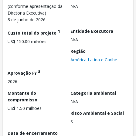
(conforme apresentação da
N/A
Diretoria Executiva)
8 de junho de 2026
1
Entidade Executora
Custo total do projeto
N/A
US$ 150.00 milhões
Região
América Latina e Caribe
3
Aprovação FY
2026
Montante do
Categoria ambiental
compromisso
N/A
US$ 1.50 milhões
Risco Ambiental e Social
S
Data de encerramento