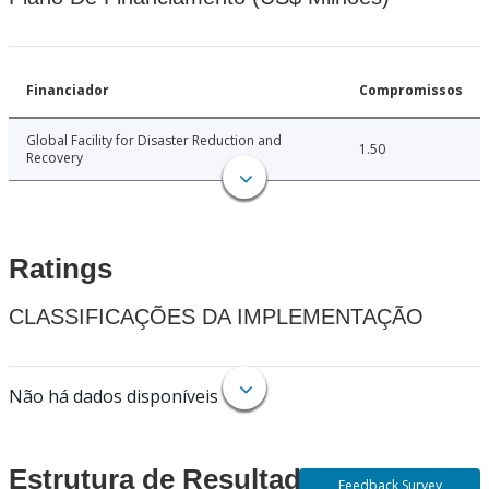
Financiador
Compromissos
Global Facility for Disaster Reduction and
1.50
Recovery
Ratings
CLASSIFICAÇÕES DA IMPLEMENTAÇÃO
Não há dados disponíveis
Estrutura de Resultados
Feedback Survey