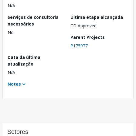
N/A
Serviços de consultoria
Última etapa alcançada
necessários
CD Approved
No
Parent Projects
P175977
Data da última
atualização
N/A
Notes
Setores