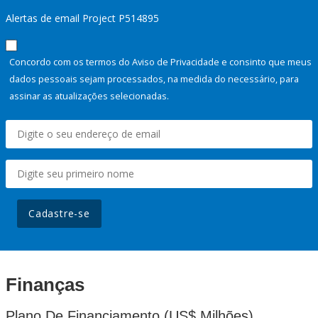
Alertas de email Project P514895
Concordo com os termos do Aviso de Privacidade e consinto que meus
dados pessoais sejam processados, na medida do necessário, para
assinar as atualizações selecionadas.
Cadastre-se
Finanças
Plano De Financiamento (US$ Milhões)