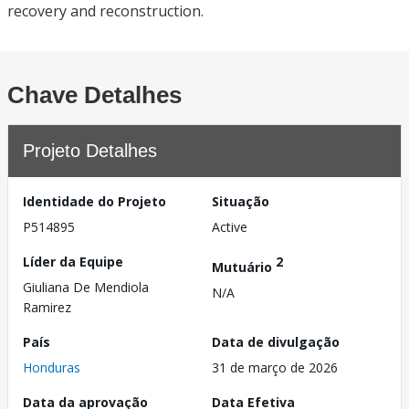
recovery and reconstruction.
Chave Detalhes
Projeto Detalhes
Identidade do Projeto
Situação
P514895
Active
Líder da Equipe
2
Mutuário
Giuliana De Mendiola
N/A
Ramirez
País
Data de divulgação
Honduras
31 de março de 2026
Data da aprovação
Data Efetiva