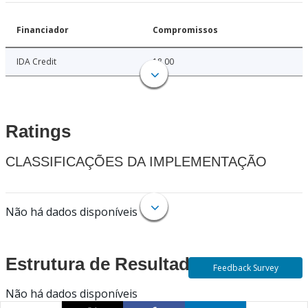
Financiador
Compromissos
IDA Credit
18.00
Ratings
CLASSIFICAÇÕES DA IMPLEMENTAÇÃO
Não há dados disponíveis
Estrutura de Resultados
Feedback Survey
Não há dados disponíveis