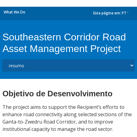
What We Do
Esta página em:
PT
dropdown
Southeastern Corridor Road
Asset Management Project
Objetivo de Desenvolvimento
The project aims to support the Recipient’s efforts to
enhance road connectivity along selected sections of the
Ganta-to-Zwedru Road Corridor, and to improve
institutional capacity to manage the road sector.