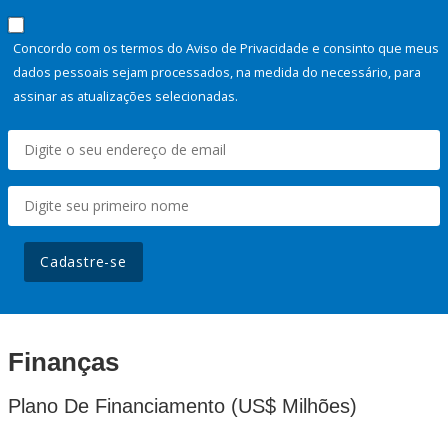
Concordo com os termos do Aviso de Privacidade e consinto que meus
dados pessoais sejam processados, na medida do necessário, para
assinar as atualizações selecionadas.
Cadastre-se
Finanças
Plano De Financiamento (US$ Milhões)