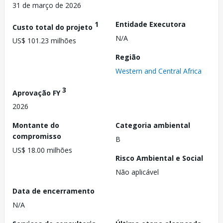
31 de março de 2026
1
Entidade Executora
Custo total do projeto
N/A
US$ 101.23 milhões
Região
Western and Central Africa
3
Aprovação FY
2026
Montante do
Categoria ambiental
compromisso
B
US$ 18.00 milhões
Risco Ambiental e Social
Não aplicável
Data de encerramento
N/A