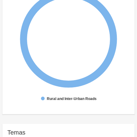
Rural and Inter-Urban Roads
Temas