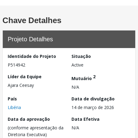
Chave Detalhes
Projeto Detalhes
Identidade do Projeto
Situação
P514942
Active
Líder da Equipe
2
Mutuário
Ajara Ceesay
N/A
País
Data de divulgação
Libéria
14 de março de 2026
Data da aprovação
Data Efetiva
(conforme apresentação da
N/A
Diretoria Executiva)