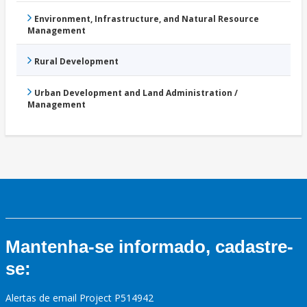
Environment, Infrastructure, and Natural Resource
Management
Rural Development
Urban Development and Land Administration /
Management
Mantenha-se informado, cadastre-
se:
Alertas de email Project P514942