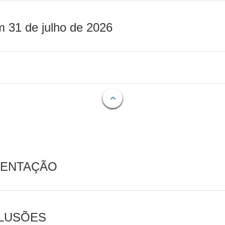
m 31 de julho de 2026
MENTAÇÃO
CLUSÕES