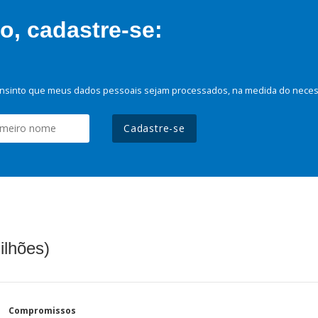
, cadastre-se:
nsinto que meus dados pessoais sejam processados, na medida do necessá
Cadastre-se
ilhões)
Compromissos