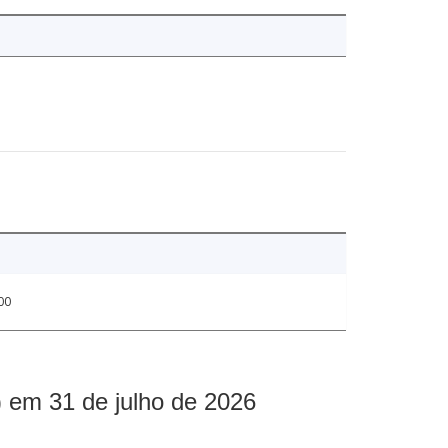
00
 em 31 de julho de 2026