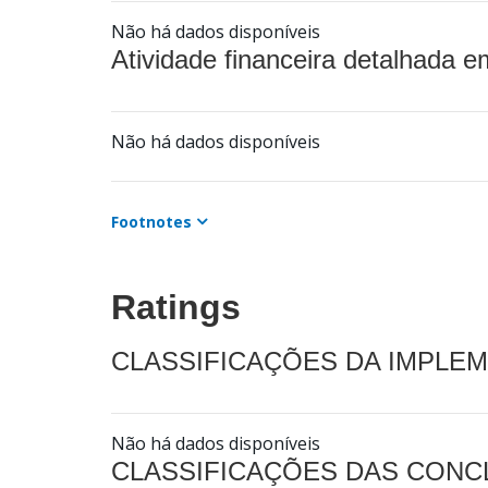
Não há dados disponíveis
Atividade financeira detalhada e
Não há dados disponíveis
Footnotes
Ratings
CLASSIFICAÇÕES DA IMPLE
Não há dados disponíveis
CLASSIFICAÇÕES DAS CON