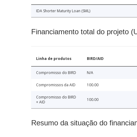
IDA Shorter Maturity Loan (SML)
Financiamento total do projeto 
Linha de produtos
BIRD/AID
Compromisso do BIRD
N/A
Compromissos da AID
100.00
Compromisso do BIRD
100.00
+ AID
Resumo da situação do financia