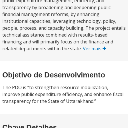
public expenditure management, efficiency, and
transparency by broadening and deepening public
financial management reforms, by enhancing
institutional capacities, leveraging technology, policy,
people, process, and capacity building. The project entails
technical assistance combined with results-based
financing and will primarily focus on the finance and
related departments within the state.
Ver mais
Objetivo de Desenvolvimento
The PDO is “to strengthen resource mobilization,
improve public expenditure efficiency, and enhance fiscal
transparency for the State of Uttarakhand.”
Chave Detalhes