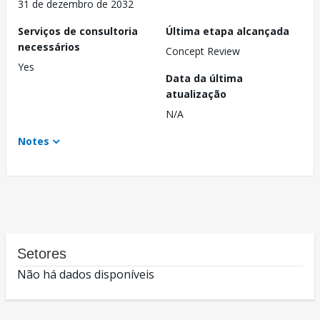
31 de dezembro de 2032
Serviços de consultoria
Última etapa alcançada
necessários
Concept Review
Yes
Data da última
atualização
N/A
Notes
Setores
Não há dados disponíveis