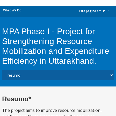
What We Do
Esta página em:
PT
dropdown
MPA Phase I - Project for
Strengthening Resource
Mobilization and Expenditure
Efficiency in Uttarakhand.
Resumo*
The project aims to improve resource mobilization,