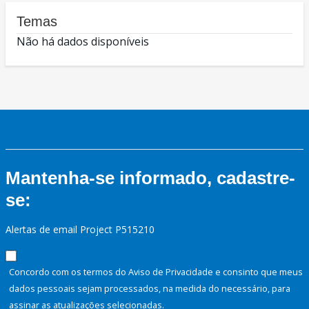
Temas
Não há dados disponíveis
Mantenha-se informado, cadastre-
se:
Alertas de email Project P515210
Concordo com os termos do Aviso de Privacidade e consinto que meus
dados pessoais sejam processados, na medida do necessário, para
assinar as atualizações selecionadas.