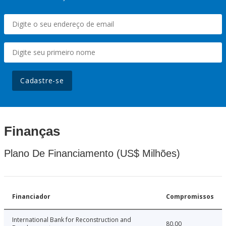
Cadastre-se
Finanças
Plano De Financiamento (US$ Milhões)
Financiador
Compromissos
International Bank for Reconstruction and
80.00