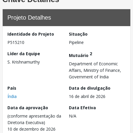
Projeto Detalhes
Identidade do Projeto
Situação
P515210
Pipeline
Líder da Equipe
2
Mutuário
S. Krishnamurthy
Department of Economic
Affairs, Ministry of Finance,
Government of India
País
Data de divulgação
Índia
16 de abril de 2026
Data da aprovação
Data Efetiva
(conforme apresentação da
N/A
Diretoria Executiva)
10 de dezembro de 2026