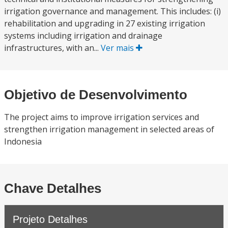
irrigation governance and management. This includes: (i)
rehabilitation and upgrading in 27 existing irrigation
systems including irrigation and drainage
infrastructures, with an...
Ver mais
Objetivo de Desenvolvimento
The project aims to improve irrigation services and
strengthen irrigation management in selected areas of
Indonesia
Chave Detalhes
Projeto Detalhes