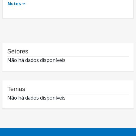
Notes
Setores
Não há dados disponíveis
Temas
Não há dados disponíveis