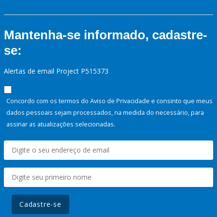
Mantenha-se informado, cadastre-
se:
Alertas de email Project P515373
Concordo com os termos do Aviso de Privacidade e consinto que meus
dados pessoais sejam processados, na medida do necessário, para
assinar as atualizações selecionadas.
Cadastre-se