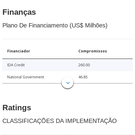
Finanças
Plano De Financiamento (US$ Milhões)
Financiador
Compromissos
IDA Credit
260.00
National Government
46.85
Ratings
CLASSIFICAÇÕES DA IMPLEMENTAÇÃO