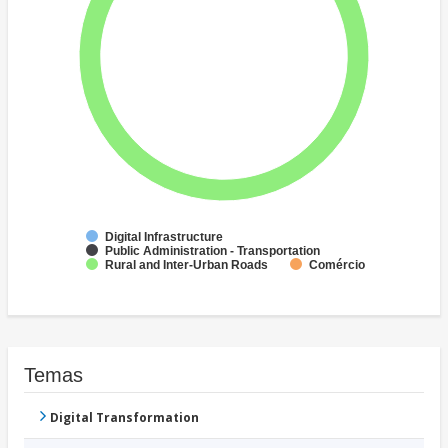
Digital Infrastructure
Public Administration - Transportation
Rural and Inter-Urban Roads
Comércio
Temas
Digital Transformation