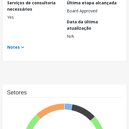
Serviços de consultoria
Última etapa alcançada
necessários
Board Approved
Yes
Data da última
atualização
N/A
Notes
Setores