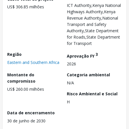
ICT Authority,Kenya National
US$ 306.85 milhões
Highways Authority,Kenya
Revenue Authority,National
Transport and Safety
Authority,State Department
for Roads,State Department
for Transport
Região
3
Aprovação FY
Eastern and Southern Africa
2026
Montante do
Categoria ambiental
compromisso
N/A
US$ 260.00 milhões
Risco Ambiental e Social
H
Data de encerramento
30 de junho de 2030