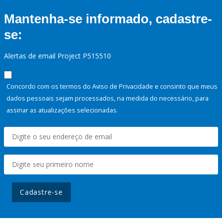
Mantenha-se informado, cadastre-
se:
Alertas de email Project P515510
Concordo com os termos do Aviso de Privacidade e consinto que meus
dados pessoais sejam processados, na medida do necessário, para
assinar as atualizações selecionadas.
Cadastre-se