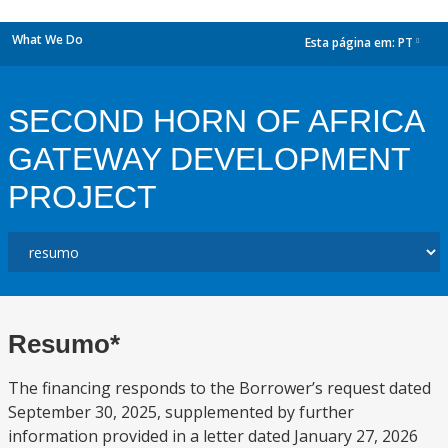
What We Do
Esta página em:
PT
dropdown
SECOND HORN OF AFRICA
GATEWAY DEVELOPMENT
PROJECT
Resumo*
The financing responds to the Borrower’s request dated
September 30, 2025, supplemented by further
information provided in a letter dated January 27, 2026