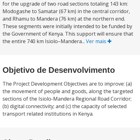
for the upgrade of two road sections totaling 143 km:
Modogashe to Samatar (67 km) in the central corridor,
and Rhamu to Mandera (76 km) at the northern end.
These segments were initially intended to be funded by
the Government of Kenya. This support will ensure that
the entire 740 km Isiolo–Mandera...
Ver mais
Objetivo de Desenvolvimento
The Project Development Objectives are to improve: (a)
the movement of people and goods, along the targeted
sections of the Isiolo-Mandera Regional Road Corridor;
(b) digital connectivity; and (c) the capacity of selected
transport related institutions in Kenya.