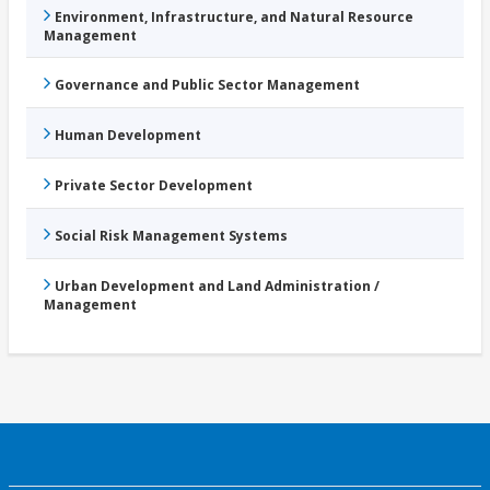
Environment, Infrastructure, and Natural Resource
Management
Governance and Public Sector Management
Human Development
Private Sector Development
Social Risk Management Systems
Urban Development and Land Administration /
Management