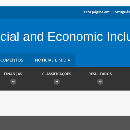
Esta página em:
Português
ial and Economic Inclu
CUMENTOS
NOTÍCIAS E MÍDIA
FINANÇAS
CLASSIFICAÇÕES
RESULTADOS