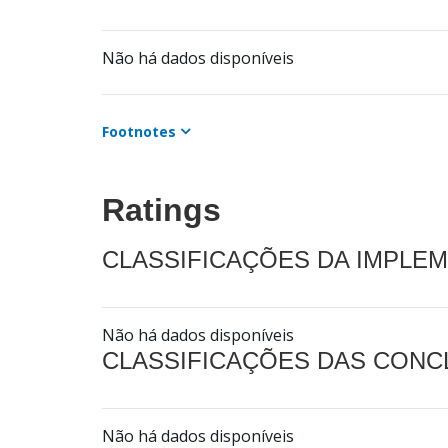
Não há dados disponíveis
Footnotes
Ratings
CLASSIFICAÇÕES DA IMPLE
Não há dados disponíveis
CLASSIFICAÇÕES DAS CON
Não há dados disponíveis