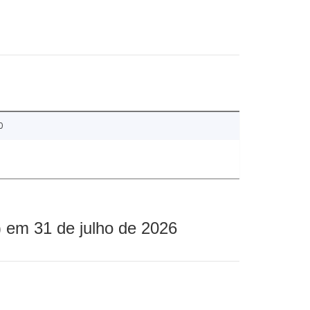
0
 em 31 de julho de 2026