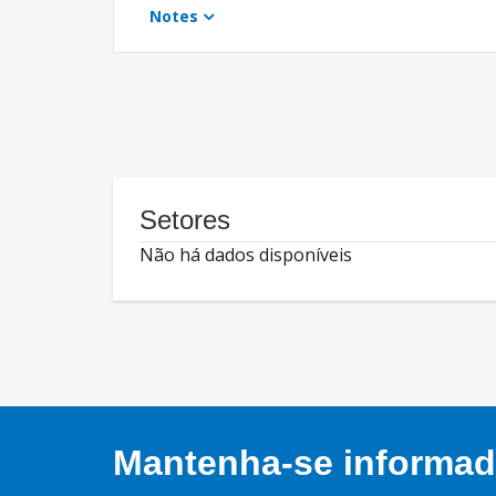
Notes
Setores
Não há dados disponíveis
Mantenha-se informado