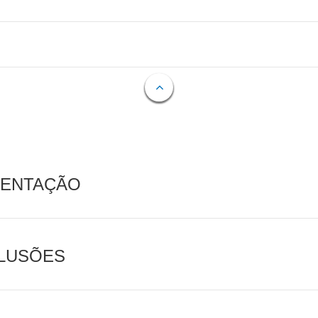
MENTAÇÃO
CLUSÕES