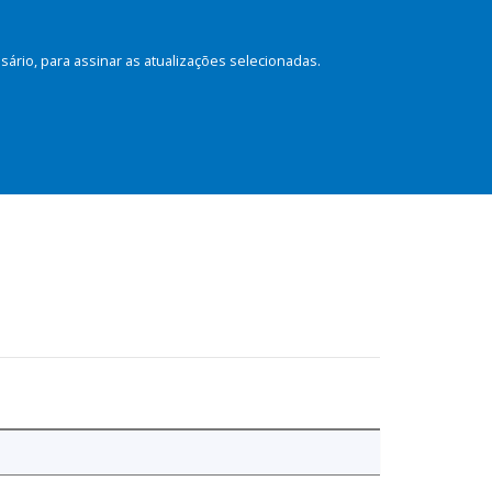
rio, para assinar as atualizações selecionadas.