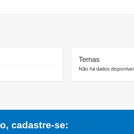
Temas
Não há dados disponívei
, cadastre-se: