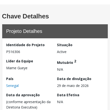
Chave Detalhes
Projeto Detalhes
Identidade do Projeto
Situação
P516306
Active
Líder da Equipe
2
Mutuário
Mame Gueye
N/A
País
Data de divulgação
Senegal
29 de maio de 2026
Data da aprovação
Data Efetiva
(conforme apresentação da
N/A
Diretoria Executiva)