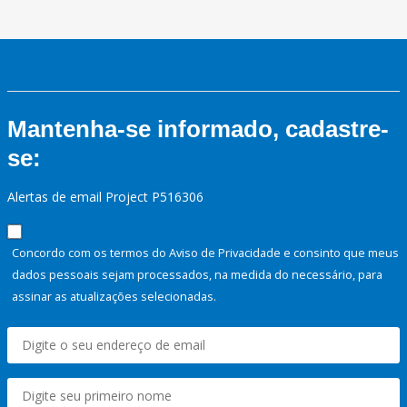
Mantenha-se informado, cadastre-
se:
Alertas de email Project P516306
Concordo com os termos do Aviso de Privacidade e consinto que meus
dados pessoais sejam processados, na medida do necessário, para
assinar as atualizações selecionadas.