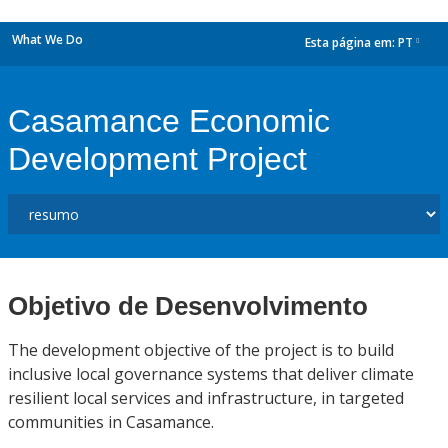
What We Do
Esta página em:
PT
dropdown
Casamance Economic
Development Project
Objetivo de Desenvolvimento
The development objective of the project is to build
inclusive local governance systems that deliver climate
resilient local services and infrastructure, in targeted
communities in Casamance.