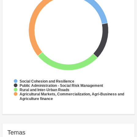
Social Cohesion and Resilience
Public Administration - Social Risk Management
Rural and Inter-Urban Roads
Agricultural Markets, Commercialization, Agri-Business and
Agriculture finance
Temas