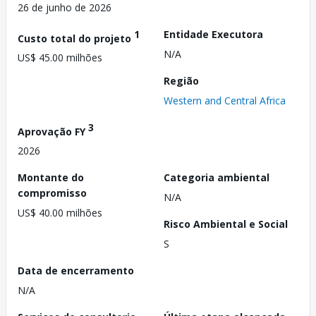
26 de junho de 2026
1
Entidade Executora
Custo total do projeto
N/A
US$ 45.00 milhões
Região
Western and Central Africa
3
Aprovação FY
2026
Montante do
Categoria ambiental
compromisso
N/A
US$ 40.00 milhões
Risco Ambiental e Social
S
Data de encerramento
N/A