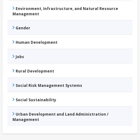
Environment, Infrastructure, and Natural Resource
Management
Gender
Human Development
Jobs
Rural Development
Social Risk Management Systems
Social Sustainability
Urban Development and Land Administration /
Management