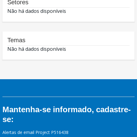
Setores
Não há dados disponíveis
Temas
Não há dados disponíveis
Mantenha-se informado, cadastre-
se:
Alertas de email Project P516438