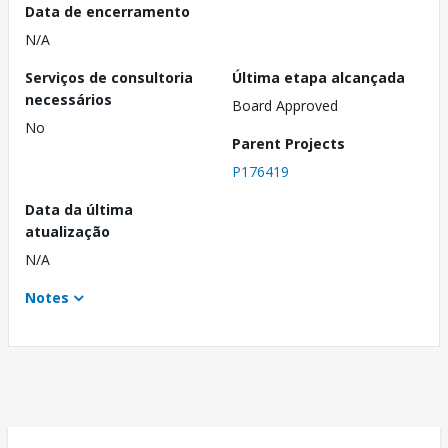
Data de encerramento
N/A
Serviços de consultoria
Última etapa alcançada
necessários
Board Approved
No
Parent Projects
P176419
Data da última
atualização
N/A
Notes