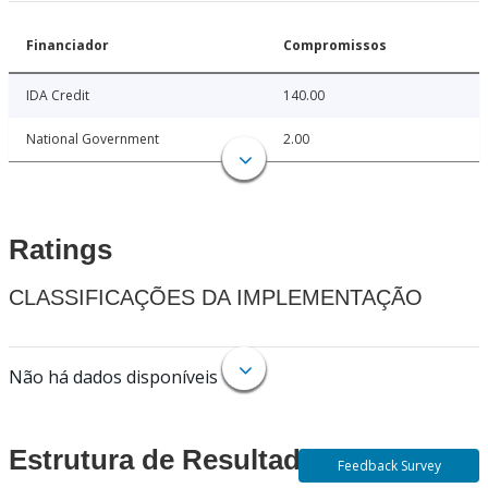
Financiador
Compromissos
IDA Credit
140.00
National Government
2.00
Ratings
CLASSIFICAÇÕES DA IMPLEMENTAÇÃO
Não há dados disponíveis
Estrutura de Resultados
Feedback Survey