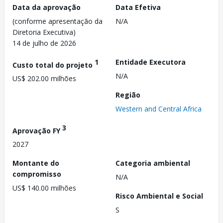
Data da aprovação
Data Efetiva
(conforme apresentação da
N/A
Diretoria Executiva)
14 de julho de 2026
1
Entidade Executora
Custo total do projeto
N/A
US$ 202.00 milhões
Região
Western and Central Africa
3
Aprovação FY
2027
Montante do
Categoria ambiental
compromisso
N/A
US$ 140.00 milhões
Risco Ambiental e Social
S