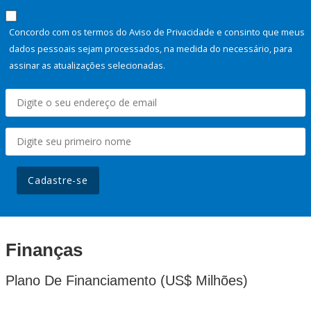
Concordo com os termos do Aviso de Privacidade e consinto que meus
dados pessoais sejam processados, na medida do necessário, para
assinar as atualizações selecionadas.
Cadastre-se
Finanças
Plano De Financiamento (US$ Milhões)