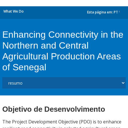
What We Do
Esta página em:
PT
dropdown
Enhancing Connectivity in the
Northern and Central
Agricultural Production Areas
of Senegal
Objetivo de Desenvolvimento
The Project Development Objective (PDO) is to enhance