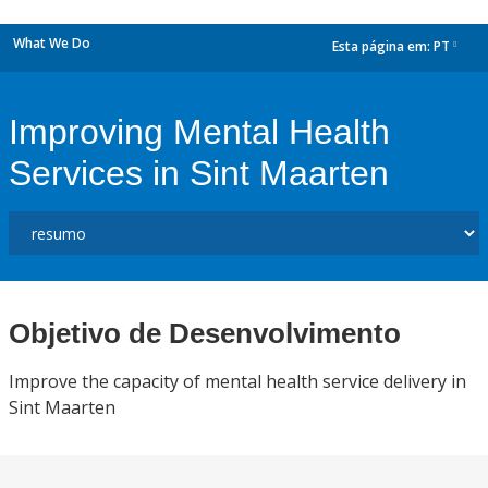
What We Do
Esta página em:
PT
dropdown
Improving Mental Health
Services in Sint Maarten
Objetivo de Desenvolvimento
Improve the capacity of mental health service delivery in
Sint Maarten