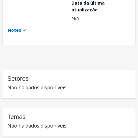
Data da última
atualização
N/A
Notes
Setores
Não há dados disponíveis
Temas
Não há dados disponíveis