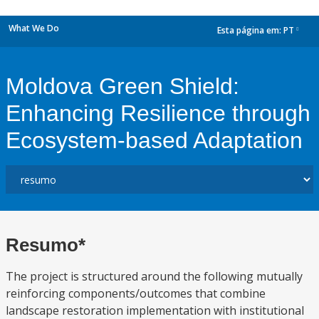
What We Do
Esta página em:
PT
dropdown
Moldova Green Shield:
Enhancing Resilience through
Ecosystem-based Adaptation
Resumo*
The project is structured around the following mutually
reinforcing components/outcomes that combine
landscape restoration implementation with institutional