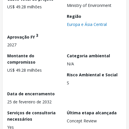
Ministry of Environment
US$ 49.28 milhões
Região
Europa e Ásia Central
3
Aprovação FY
2027
Montante do
Categoria ambiental
compromisso
N/A
US$ 49.28 milhões
Risco Ambiental e Social
S
Data de encerramento
25 de fevereiro de 2032
Serviços de consultoria
Última etapa alcançada
necessários
Concept Review
Yes