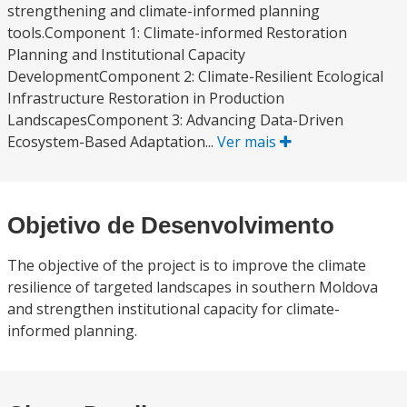
strengthening and climate-informed planning
tools.Component 1: Climate-informed Restoration
Planning and Institutional Capacity
DevelopmentComponent 2: Climate-Resilient Ecological
Infrastructure Restoration in Production
LandscapesComponent 3: Advancing Data-Driven
Ecosystem-Based Adaptation...
Ver mais
Objetivo de Desenvolvimento
The objective of the project is to improve the climate
resilience of targeted landscapes in southern Moldova
and strengthen institutional capacity for climate-
informed planning.