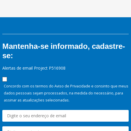
Mantenha-se informado, cadastre-
se:
Alertas de email Project P516908
Concordo com os termos do Aviso de Privacidade e consinto que meus
dados pessoais sejam processados, na medida do necessário, para
assinar as atualizações selecionadas.