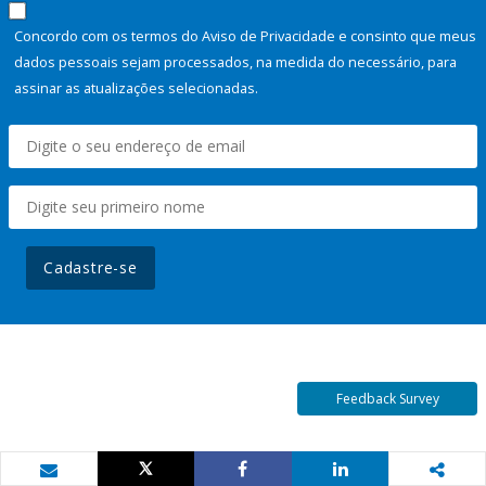
Concordo com os termos do Aviso de Privacidade e consinto que meus
dados pessoais sejam processados, na medida do necessário, para
assinar as atualizações selecionadas.
Cadastre-se
Feedback Survey