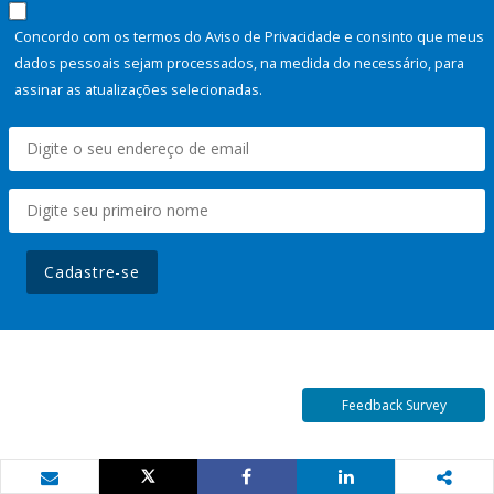
Concordo com os termos do Aviso de Privacidade e consinto que meus
dados pessoais sejam processados, na medida do necessário, para
assinar as atualizações selecionadas.
Cadastre-se
Feedback Survey