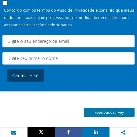
Concordo com os termos do Aviso de Privacidade e consinto que meus
dados pessoais sejam processados, na medida do necessário, para
assinar as atualizações selecionadas.
Cadastre-se
Feedback Survey