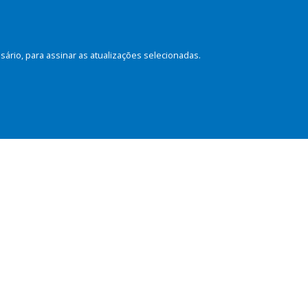
rio, para assinar as atualizações selecionadas.