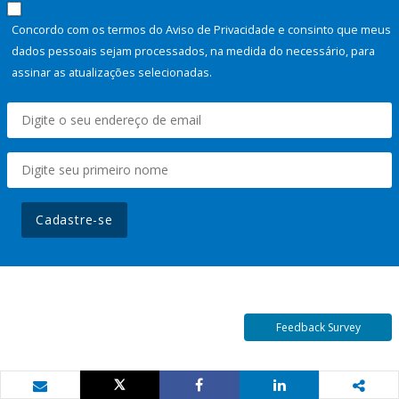
Concordo com os termos do Aviso de Privacidade e consinto que meus
dados pessoais sejam processados, na medida do necessário, para
assinar as atualizações selecionadas.
Cadastre-se
Feedback Survey