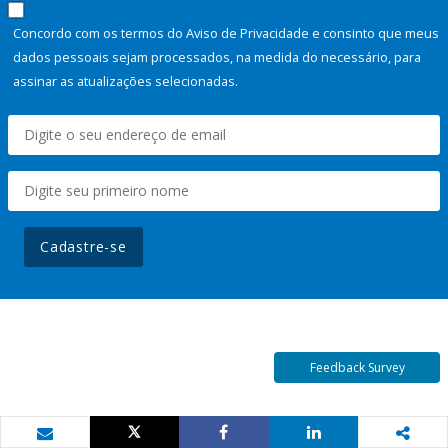
Concordo com os termos do Aviso de Privacidade e consinto que meus
dados pessoais sejam processados, na medida do necessário, para
assinar as atualizações selecionadas.
Cadastre-se
Feedback Survey