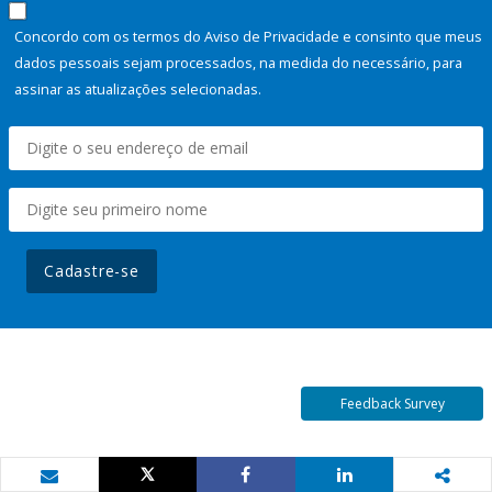
Concordo com os termos do Aviso de Privacidade e consinto que meus
dados pessoais sejam processados, na medida do necessário, para
assinar as atualizações selecionadas.
Cadastre-se
Feedback Survey